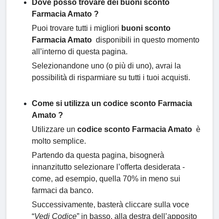
Dove posso trovare dei buoni sconto
Farmacia Amato ?
Puoi trovare tutti i migliori
buoni sconto
Farmacia Amato
disponibili in questo momento
all’interno di questa pagina.
Selezionandone uno (o più di uno), avrai la
possibilità di risparmiare su tutti i tuoi acquisti.
Come si utilizza un codice sconto Farmacia
Amato ?
Utilizzare un
codice sconto Farmacia Amato
è
molto semplice.
Partendo da questa pagina, bisognerà
innanzitutto selezionare l’offerta desiderata -
come, ad esempio, quella 70% in meno sui
farmaci da banco.
Successivamente, basterà cliccare sulla voce
“
Vedi Codice
” in basso, alla destra dell’apposito