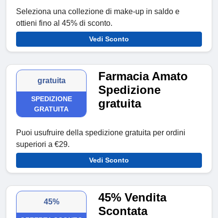
Seleziona una collezione di make-up in saldo e
ottieni fino al 45% di sconto.
Vedi Sconto
Farmacia Amato
gratuita
Spedizione
SPEDIZIONE
gratuita
GRATUITA
Puoi usufruire della spedizione gratuita per ordini
superiori a €29.
Vedi Sconto
45% Vendita
45%
Scontata