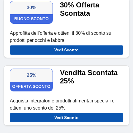
30% Offerta
30%
Scontata
BUONO SCONTO
Approfitta dell'offerta e ottieni il 30% di sconto su
prodotti per occhi e labbra.
Vedi Sconto
Vendita Scontata
25%
25%
OFFERTA SCONTO
Acquista integratori e prodotti alimentari speciali e
ottieni uno sconto del 25%.
Vedi Sconto