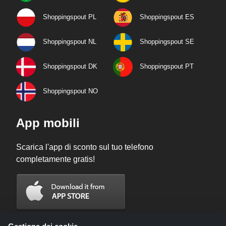
Shoppingspout PL
Shoppingspout ES
Shoppingspout NL
Shoppingspout SE
Shoppingspout DK
Shoppingspout PT
Shoppingspout NO
App mobili
Scarica l'app di sconto sul tuo telefono
completamente gratis!