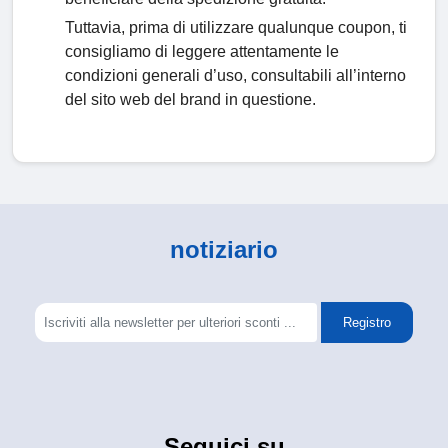
Tuttavia, prima di utilizzare qualunque coupon, ti
consigliamo di leggere attentamente le
condizioni generali d’uso, consultabili all’interno
del sito web del brand in questione.
notiziario
Registro
Seguici su