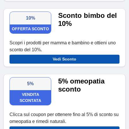
Sconto bimbo del
10%
10%
OFFERTA SCONTO
Scopri i prodotti per mamma e bambino e ottieni uno
sconto del 10%.
Vedi Sconto
5% omeopatia
5%
sconto
VENDITA
SCONTATA
Clicca sul coupon per ottenere fino al 5% di sconto su
omeopatia e rimedi naturali.