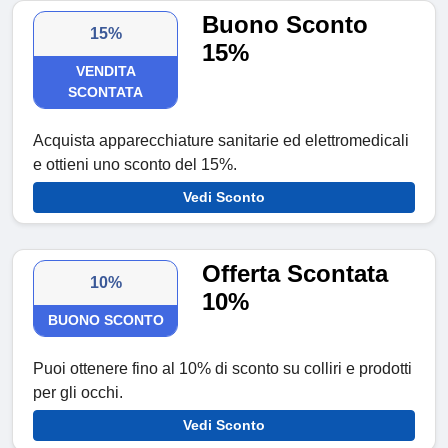
Buono Sconto
15%
15%
VENDITA
SCONTATA
Acquista apparecchiature sanitarie ed elettromedicali
e ottieni uno sconto del 15%.
Vedi Sconto
Offerta Scontata
10%
10%
BUONO SCONTO
Puoi ottenere fino al 10% di sconto su colliri e prodotti
per gli occhi.
Vedi Sconto