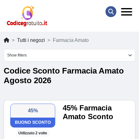
Tutti i negozi
Farmacia Amato
Show filters
Codice Sconto Farmacia Amato
Agosto 2026
45% Farmacia
45%
Amato Sconto
BUONO SCONTO
Utilizzato 2 volte