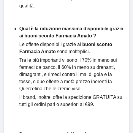
qualità.
Qual è la riduzione massima disponibile grazie
ai buoni sconto Farmacia Amato ?
Le offerte disponibili grazie ai
buoni sconto
Farmacia Amato
sono molteplici.
Tra le più importanti vi sono il 70% in meno sui
farmaci da banco, il 60% in meno su drenanti,
dimagranti, e rimedi contro il mal di gola e la
tosse, e due offerte a metà prezzo inerenti la
Quercetina che le creme viso.
Il brand, inoltre, offre la spedizione GRATUITA su
tutti gli ordini pari o superiori ai €99.