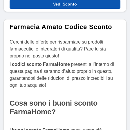
Vedi Sconto
Farmacia Amato Codice Sconto
Cerchi delle offerte per risparmiare su prodotti
farmaceutici e integratori di qualità? Pare tu sia
proprio nel posto giusto!
I
codici sconto FarmaHome
presenti all’interno di
questa pagina ti saranno d’aiuto proprio in questo,
garantendoti delle riduzioni di prezzo incredibili su
ogni tuo acquisto!
Cosa sono i buoni sconto
FarmaHome?