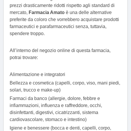
prezzi drasticamente ridotti rispetto agli standard di
mercato,
Farmacia Amato
è una delle alternative
preferite da coloro che vorrebbero acquistare prodotti
farmaceutici e parafarmaceutici senza, tuttavia,
spendere troppo.
All’interno del negozio online di questa farmacia,
potrai trovare:
Alimentazione e integratori
Bellezza e cosmetica (capelli, corpo, viso, mani piedi,
solari, trucco e make-up)
Farmaci da banco (allergie, dolore, febbre e
infiammazioni, influenza e raffreddore, occhi,
disinfettanti, digestivi, cicatrizzanti, sistema
cardiovascolare, stomaco e intestino)
Igiene e benessere (bocca e denti, capelli, corpo,