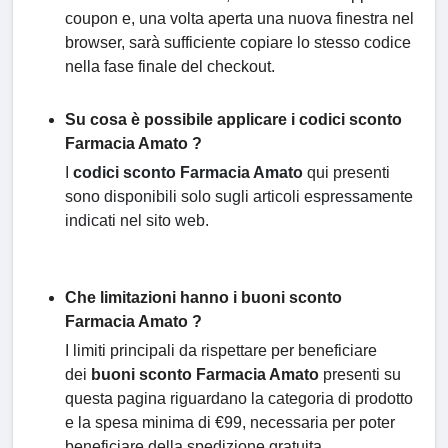
coupon e, una volta aperta una nuova finestra nel
browser, sarà sufficiente copiare lo stesso codice
nella fase finale del checkout.
Su cosa è possibile applicare i codici sconto
Farmacia Amato ?
I
codici sconto Farmacia Amato
qui presenti
sono disponibili solo sugli articoli espressamente
indicati nel sito web.
Che limitazioni hanno i buoni sconto
Farmacia Amato ?
I limiti principali da rispettare per beneficiare
dei
buoni sconto Farmacia Amato
presenti su
questa pagina riguardano la categoria di prodotto
e la spesa minima di €99, necessaria per poter
beneficiare della spedizione gratuita.