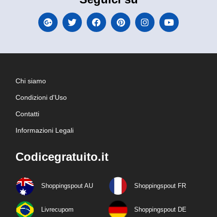
Chi siamo
Condizioni d'Uso
Contatti
Informazioni Legali
Codicegratuito.it
Shoppingspout AU
Shoppingspout FR
Livrecupom
Shoppingspout DE