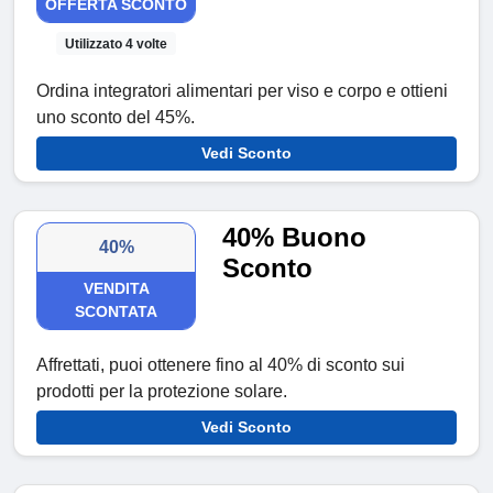
OFFERTA SCONTO
Utilizzato 4 volte
Ordina integratori alimentari per viso e corpo e ottieni
uno sconto del 45%.
Vedi Sconto
40% Buono
40%
Sconto
VENDITA
SCONTATA
Affrettati, puoi ottenere fino al 40% di sconto sui
prodotti per la protezione solare.
Vedi Sconto