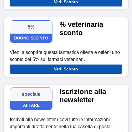
Vedi Sconto
% veterinaria
5%
sconto
BUONO SCONTO
Vieni a scoprire questa fantastica offerta e ottieni uno
sconto del 5% sui farmaci veterinari.
Vedi Sconto
Iscrizione alla
speciale
newsletter
AFFARE
Iscriviti alla newsletter ricevi tutte le informazioni
importanti direttamente nella tua casella di posta.