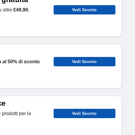
 oltre
€49,90.
Vedi Sconto
o al 50% di sconto
Vedi Sconto
ce
 prodotti per la
Vedi Sconto