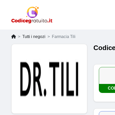
Tutti i negozi
Farmacia Tili
Codice
CO