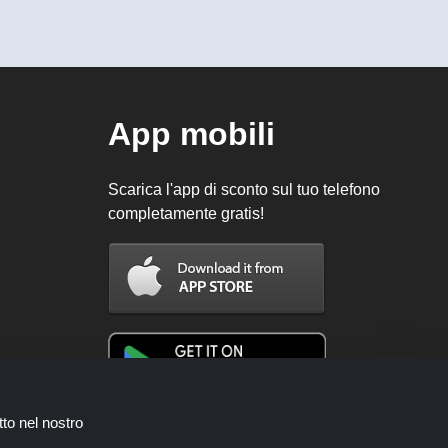
App mobili
Scarica l'app di sconto sul tuo telefono
completamente gratis!
tto nel nostro