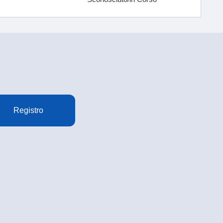
Registro