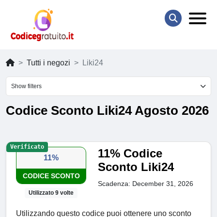
Tutti i negozi
Liki24
Show filters
Codice Sconto Liki24 Agosto 2026
Verificato
11% Codice
11%
Sconto Liki24
CODICE SCONTO
Scadenza: December 31, 2026
Utilizzato 9 volte
Utilizzando questo codice puoi ottenere uno sconto