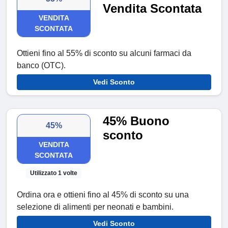
Vendita Scontata
VENDITA
SCONTATA
Ottieni fino al 55% di sconto su alcuni farmaci da
banco (OTC).
Vedi Sconto
45% Buono
45%
sconto
VENDITA
SCONTATA
Utilizzato 1 volte
Ordina ora e ottieni fino al 45% di sconto su una
selezione di alimenti per neonati e bambini.
Vedi Sconto