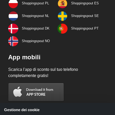
Shoppingspout PL
Shoppingspout ES
Shoppingspout NL
Shoppingspout SE
Shoppingspout DK
Shoppingspout PT
Shoppingspout NO
App mobili
Scarica l'app di sconto sul tuo telefono
completamente gratis!
Gestione dei cookie