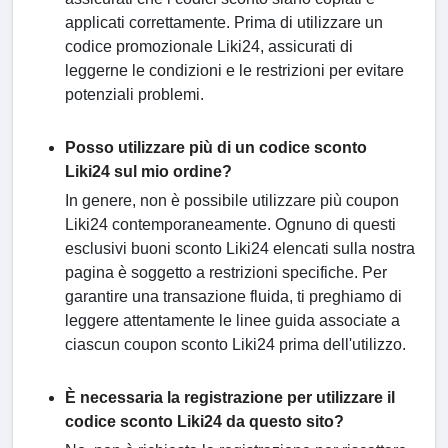
applicati correttamente. Prima di utilizzare un
codice promozionale Liki24, assicurati di
leggerne le condizioni e le restrizioni per evitare
potenziali problemi.
Posso utilizzare più di un codice sconto
Liki24 sul mio ordine?
In genere, non è possibile utilizzare più coupon
Liki24 contemporaneamente. Ognuno di questi
esclusivi buoni sconto Liki24 elencati sulla nostra
pagina è soggetto a restrizioni specifiche. Per
garantire una transazione fluida, ti preghiamo di
leggere attentamente le linee guida associate a
ciascun coupon sconto Liki24 prima dell'utilizzo.
È necessaria la registrazione per utilizzare il
codice sconto Liki24 da questo sito?