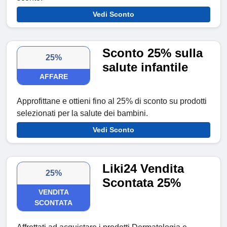
Vedi Sconto
Sconto 25% sulla
25%
salute infantile
AFFARE
Approfittane e ottieni fino al 25% di sconto su prodotti
selezionati per la salute dei bambini.
Vedi Sconto
Liki24 Vendita
25%
Scontata 25%
VENDITA
SCONTATA