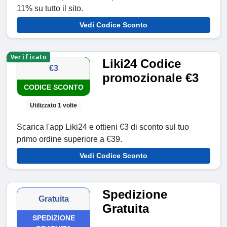
11% su tutto il sito.
Vedi Codice Sconto
Verificato
Liki24 Codice
€3
promozionale €3
CODICE SCONTO
Utilizzato 1 volte
Scarica l'app Liki24 e ottieni €3 di sconto sul tuo
primo ordine superiore a €39.
Vedi Codice Sconto
Spedizione
Gratuita
Gratuita
SPEDIZIONE