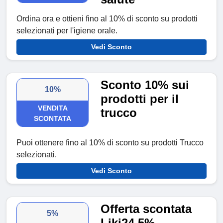
Ordina ora e ottieni fino al 10% di sconto su prodotti
selezionati per l'igiene orale.
Vedi Sconto
Sconto 10% sui
10%
prodotti per il
VENDITA
trucco
SCONTATA
Puoi ottenere fino al 10% di sconto su prodotti Trucco
selezionati.
Vedi Sconto
Offerta scontata
5%
Liki24 5%