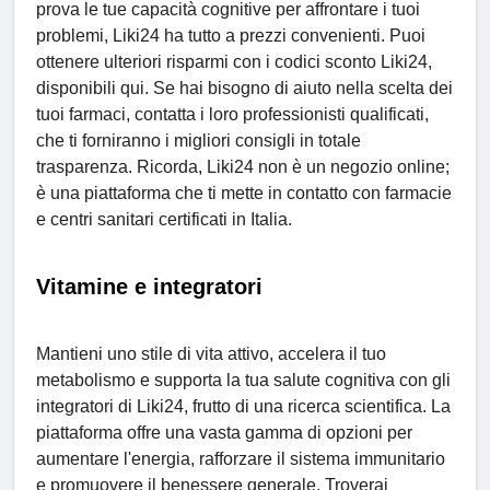
prova le tue capacità cognitive per affrontare i tuoi
problemi, Liki24 ha tutto a prezzi convenienti. Puoi
ottenere ulteriori risparmi con i codici sconto Liki24,
disponibili qui. Se hai bisogno di aiuto nella scelta dei
tuoi farmaci, contatta i loro professionisti qualificati,
che ti forniranno i migliori consigli in totale
trasparenza. Ricorda, Liki24 non è un negozio online;
è una piattaforma che ti mette in contatto con farmacie
e centri sanitari certificati in Italia.
Vitamine e integratori
Mantieni uno stile di vita attivo, accelera il tuo
metabolismo e supporta la tua salute cognitiva con gli
integratori di Liki24, frutto di una ricerca scientifica. La
piattaforma offre una vasta gamma di opzioni per
aumentare l'energia, rafforzare il sistema immunitario
e promuovere il benessere generale. Troverai