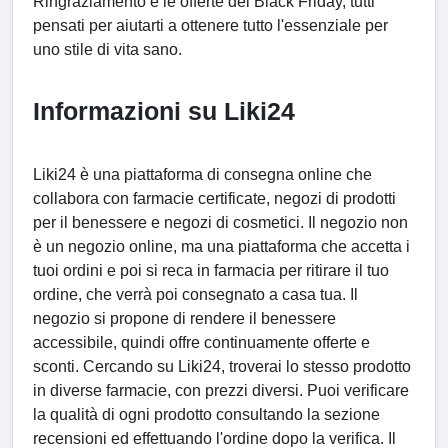
Ringraziamento e le offerte del Black Friday, tutti
pensati per aiutarti a ottenere tutto l'essenziale per
uno stile di vita sano.
Informazioni su Liki24
Liki24 è una piattaforma di consegna online che
collabora con farmacie certificate, negozi di prodotti
per il benessere e negozi di cosmetici. Il negozio non
è un negozio online, ma una piattaforma che accetta i
tuoi ordini e poi si reca in farmacia per ritirare il tuo
ordine, che verrà poi consegnato a casa tua. Il
negozio si propone di rendere il benessere
accessibile, quindi offre continuamente offerte e
sconti. Cercando su Liki24, troverai lo stesso prodotto
in diverse farmacie, con prezzi diversi. Puoi verificare
la qualità di ogni prodotto consultando la sezione
recensioni ed effettuando l'ordine dopo la verifica. Il