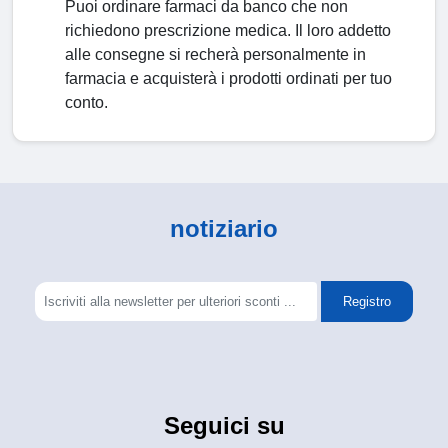
Puoi ordinare farmaci da banco che non
richiedono prescrizione medica. Il loro addetto
alle consegne si recherà personalmente in
farmacia e acquisterà i prodotti ordinati per tuo
conto.
notiziario
Registro
Seguici su