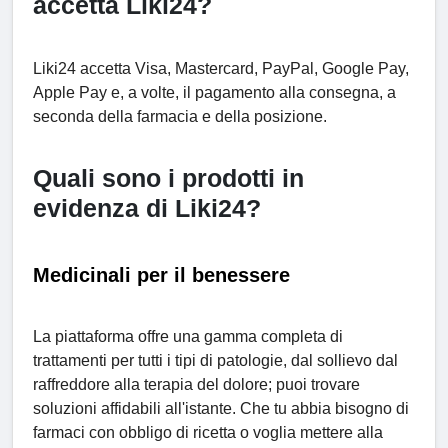
accetta Liki24?
Liki24 accetta Visa, Mastercard, PayPal, Google Pay,
Apple Pay e, a volte, il pagamento alla consegna, a
seconda della farmacia e della posizione.
Quali sono i prodotti in
evidenza di Liki24?
Medicinali per il benessere
La piattaforma offre una gamma completa di
trattamenti per tutti i tipi di patologie, dal sollievo dal
raffreddore alla terapia del dolore; puoi trovare
soluzioni affidabili all'istante. Che tu abbia bisogno di
farmaci con obbligo di ricetta o voglia mettere alla