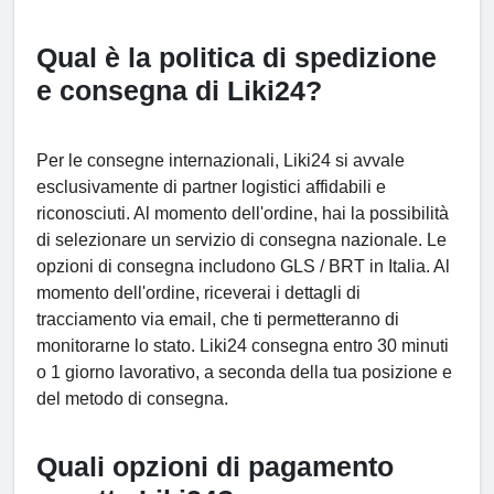
Qual è la politica di spedizione
e consegna di Liki24?
Per le consegne internazionali, Liki24 si avvale
esclusivamente di partner logistici affidabili e
riconosciuti. Al momento dell'ordine, hai la possibilità
di selezionare un servizio di consegna nazionale. Le
opzioni di consegna includono GLS / BRT in Italia. Al
momento dell'ordine, riceverai i dettagli di
tracciamento via email, che ti permetteranno di
monitorarne lo stato. Liki24 consegna entro 30 minuti
o 1 giorno lavorativo, a seconda della tua posizione e
del metodo di consegna.
Quali opzioni di pagamento