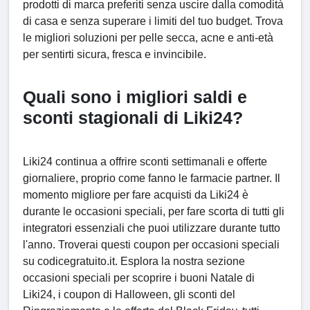
prodotti di marca preferiti senza uscire dalla comodità
di casa e senza superare i limiti del tuo budget. Trova
le migliori soluzioni per pelle secca, acne e anti-età
per sentirti sicura, fresca e invincibile.
Quali sono i migliori saldi e
sconti stagionali di Liki24?
Liki24 continua a offrire sconti settimanali e offerte
giornaliere, proprio come fanno le farmacie partner. Il
momento migliore per fare acquisti da Liki24 è
durante le occasioni speciali, per fare scorta di tutti gli
integratori essenziali che puoi utilizzare durante tutto
l'anno. Troverai questi coupon per occasioni speciali
su codicegratuito.it. Esplora la nostra sezione
occasioni speciali per scoprire i buoni Natale di
Liki24, i coupon di Halloween, gli sconti del