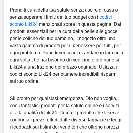
Prenditi cura della tua salute senza uscire di casa o
senza superare i limiti del tuo budget con i
codici
sconto Liki24
menzionati sopra in questa pagina. Dai
prodotti essenziali per la cura della pelle alle gocce
per le coliche del tuo bambino, il negozio offre una
vasta gamma di prodotti per il benessere per tutti, per
ogni problema. Puoi dimenticarti di andare in farmacia
ogni volta che hai bisogno di medicine e ordinarle su
Liki24 a una frazione del prezzo originale. Utilizza i
codici sconto Liki24 per ottenere incredibili risparmi
sul tuo ordine.
Sii pronto per qualsiasi emergenza, Dio non voglia,
con i fantastici prodotti per la salute online e i servizi
di alta qualità di Liki24. Cerca il prodotto che ti serve,
confronta i prezzi offerti dalle diverse farmacie e leggi
i feedback sui listini dei venditori che offrono i prezzi