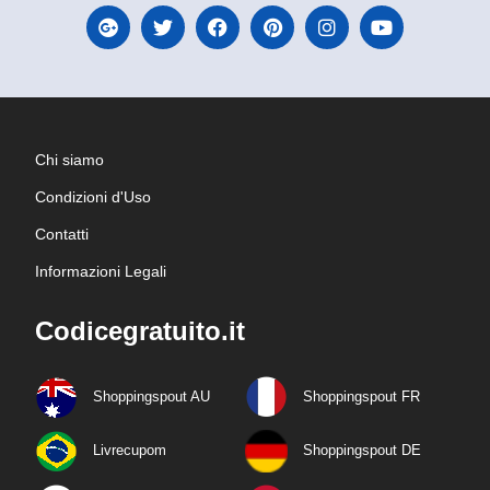
Chi siamo
Condizioni d'Uso
Contatti
Informazioni Legali
Codicegratuito.it
Shoppingspout AU
Shoppingspout FR
Livrecupom
Shoppingspout DE