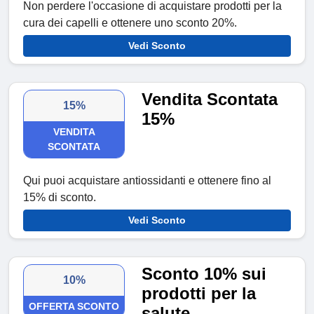
Non perdere l'occasione di acquistare prodotti per la
cura dei capelli e ottenere uno sconto 20%.
Vedi Sconto
Vendita Scontata
15%
15%
VENDITA
SCONTATA
Qui puoi acquistare antiossidanti e ottenere fino al
15% di sconto.
Vedi Sconto
Sconto 10% sui
10%
prodotti per la
OFFERTA SCONTO
salute