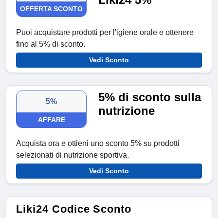
OFFERTA SCONTO
Puoi acquistare prodotti per l'igiene orale e ottenere
fino al 5% di sconto.
Vedi Sconto
5% di sconto sulla
5%
nutrizione
AFFARE
Acquista ora e ottieni uno sconto 5% su prodotti
selezionati di nutrizione sportiva.
Vedi Sconto
Liki24 Codice Sconto