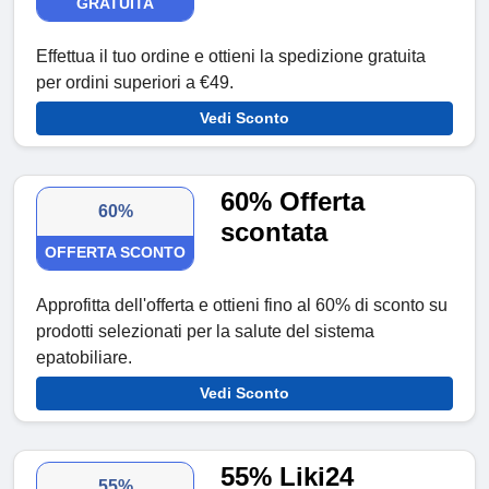
GRATUITA
Effettua il tuo ordine e ottieni la spedizione gratuita
per ordini superiori a €49.
Vedi Sconto
60% Offerta
60%
scontata
OFFERTA SCONTO
Approfitta dell'offerta e ottieni fino al 60% di sconto su
prodotti selezionati per la salute del sistema
epatobiliare.
Vedi Sconto
55% Liki24
55%