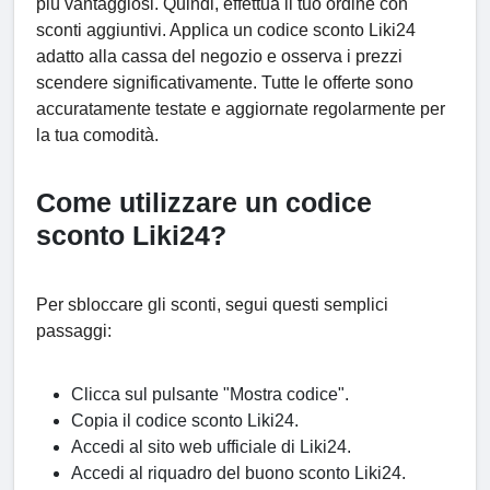
più vantaggiosi. Quindi, effettua il tuo ordine con
sconti aggiuntivi. Applica un codice sconto Liki24
adatto alla cassa del negozio e osserva i prezzi
scendere significativamente. Tutte le offerte sono
accuratamente testate e aggiornate regolarmente per
la tua comodità.
Come utilizzare un codice
sconto Liki24?
Per sbloccare gli sconti, segui questi semplici
passaggi:
Clicca sul pulsante "Mostra codice".
Copia il codice sconto Liki24.
Accedi al sito web ufficiale di Liki24.
Accedi al riquadro del buono sconto Liki24.