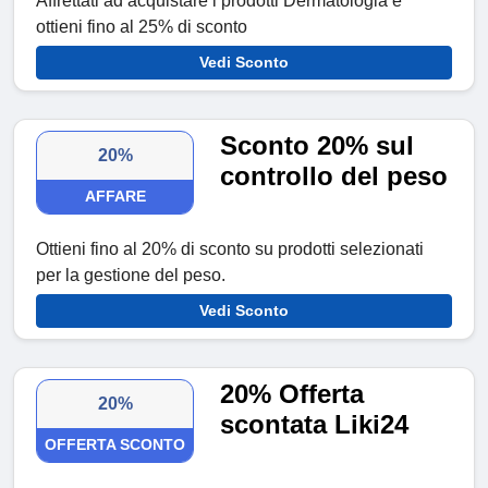
Affrettati ad acquistare i prodotti Dermatologia e
ottieni fino al 25% di sconto
Vedi Sconto
Sconto 20% sul
20%
controllo del peso
AFFARE
Ottieni fino al 20% di sconto su prodotti selezionati
per la gestione del peso.
Vedi Sconto
20% Offerta
20%
scontata Liki24
OFFERTA SCONTO