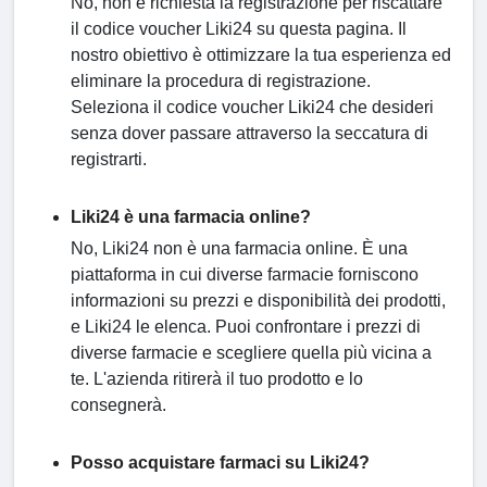
No, non è richiesta la registrazione per riscattare
il codice voucher Liki24 su questa pagina. Il
nostro obiettivo è ottimizzare la tua esperienza ed
eliminare la procedura di registrazione.
Seleziona il codice voucher Liki24 che desideri
senza dover passare attraverso la seccatura di
registrarti.
Liki24 è una farmacia online?
No, Liki24 non è una farmacia online. È una
piattaforma in cui diverse farmacie forniscono
informazioni su prezzi e disponibilità dei prodotti,
e Liki24 le elenca. Puoi confrontare i prezzi di
diverse farmacie e scegliere quella più vicina a
te. L'azienda ritirerà il tuo prodotto e lo
consegnerà.
Posso acquistare farmaci su Liki24?