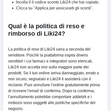
Incolla lì il codice sconto Liki24 che hai copiato.
Clicca su "Applica per assicurarti gli sconti".
Qual è la politica di reso e
rimborso di Liki24?
La politica di reso di Liki24 varia a seconda del
venditore. Poiché la piattaforma ospita diversi
venditori i cui farmaci e integratori sono elencati,
Liki24 non accetta resi sulla maggior parte dei
prodotti. Se il tuo ordine arriva danneggiato, errato o
non sicuro, segnalalo e Liki24 ti assisterà con il
reclamo. Puoi annullare l'ordine gratuitamente prima
di ricevere l'email di conferma. Dopo la conferma,
l'annullamento potrebbe comportare addebiti e i
rimborsi sono soggetti alle politiche specifiche del
negozio.