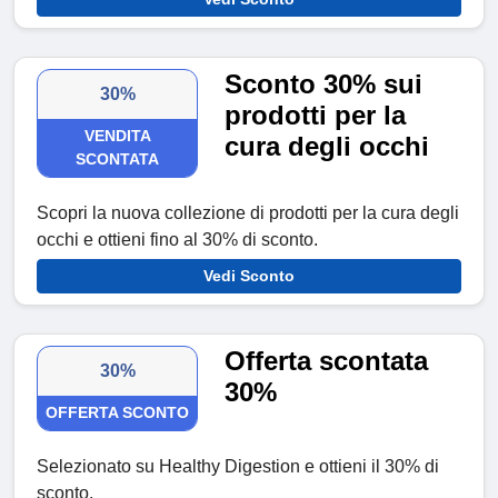
Sconto 30% sui
30%
prodotti per la
VENDITA
cura degli occhi
SCONTATA
Scopri la nuova collezione di prodotti per la cura degli
occhi e ottieni fino al 30% di sconto.
Vedi Sconto
Offerta scontata
30%
30%
OFFERTA SCONTO
Selezionato su Healthy Digestion e ottieni il 30% di
sconto.