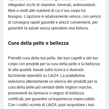
integratori ricchi di vitamine, minerali, antiossidanti,
fibre e molti altri nutrienti di cui il tuo corpo ha
bisogno. L'opzione è relativamente veloce, con servizi
di consegna rapidi garantiti e prezzi convenienti, per
garantirti la salute senza spendere una fortuna.
Cura della pelle e bellezza
Prenditi cura della tua pelle, dei tuoi capelli e del tuo
corpo con prodotti per la cura della pelle e la bellezza
di alta qualità, basati sulla ricerca e durevoli,
facilmente reperibili su Liki24. La piattaforma
seleziona attentamente un elenco dei prodotti per la
cura della pelle più venduti delle migliori marche,
provenienti da farmacie o negozi di bellezza
certificati, per garantire un'esperienza impeccabile.
Con i codici sconto di Liki24, puoi acquistare i tuoi