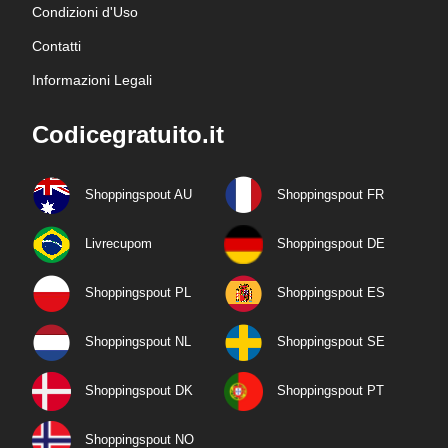
Condizioni d'Uso
Contatti
Informazioni Legali
Codicegratuito.it
Shoppingspout AU
Shoppingspout FR
Livrecupom
Shoppingspout DE
Shoppingspout PL
Shoppingspout ES
Shoppingspout NL
Shoppingspout SE
Shoppingspout DK
Shoppingspout PT
Shoppingspout NO