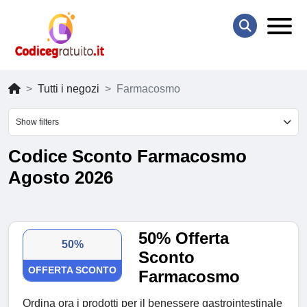
Tutti i negozi
Farmacosmo
Show filters
Codice Sconto Farmacosmo
Agosto 2026
50% Offerta
50%
Sconto
OFFERTA SCONTO
Farmacosmo
Ordina ora i prodotti per il benessere gastrointestinale