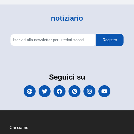
notiziario
Registro
Seguici su
Chi siamo