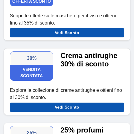
OFFERTA SCONTO
Scopri le offerte sulle maschere per il viso e ottieni
fino al 35% di sconto.
Vedi Sconto
Crema antirughe
30%
30% di sconto
VENDITA
SCONTATA
Esplora la collezione di creme antirughe e ottieni fino
al 30% di sconto.
Vedi Sconto
25% profumi
25%