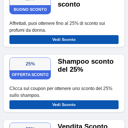
sconto
BUONO SCONTO
Affrettati, puoi ottenere fino al 25% di sconto sui
profumi da donna.
Vedi Sconto
Shampoo sconto
25%
del 25%
OFFERTA SCONTO
Clicca sul coupon per ottenere uno sconto del 25%
sullo shampoo.
Vedi Sconto
Vendita Sconto