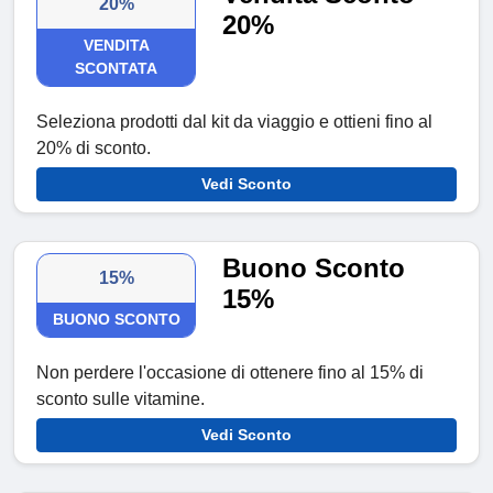
20%
20%
VENDITA
SCONTATA
Seleziona prodotti dal kit da viaggio e ottieni fino al
20% di sconto.
Vedi Sconto
Buono Sconto
15%
15%
BUONO SCONTO
Non perdere l'occasione di ottenere fino al 15% di
sconto sulle vitamine.
Vedi Sconto