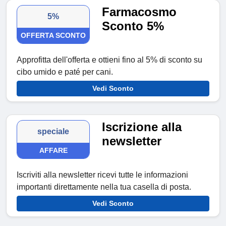
Farmacosmo
5%
Sconto 5%
OFFERTA SCONTO
Approfitta dell'offerta e ottieni fino al 5% di sconto su
cibo umido e paté per cani.
Vedi Sconto
Iscrizione alla
speciale
newsletter
AFFARE
Iscriviti alla newsletter ricevi tutte le informazioni
importanti direttamente nella tua casella di posta.
Vedi Sconto