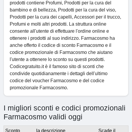
prodotti contiene Profumi, Prodotti per la cura del
bambino e di bellezza, Prodotti per la cura del viso,
Prodotti per la cura dei capelli, Accessori per il trucco,
Profumi e molti altri prodotti. La struttura online
consente all'utente di effettuare l'ordine online e
ottenere i prodotti al suo indirizzo. Farmacosmo ha
anche offerto il codice di sconto Farmacosmo e il
codice promozionale di Farmacosmo che aiutano
l'utente a ottenere lo sconto su questi prodotti.
Codicegratuito.it è il famoso sito di sconti che
condivide quotidianamente i dettagli dell'ultimo
codice del voucher Farmacosmo e del codice
promozionale Farmacosmo.
I migliori sconti e codici promozionali
Farmacosmo validi oggi
Sconto
la descrizione
Scade il