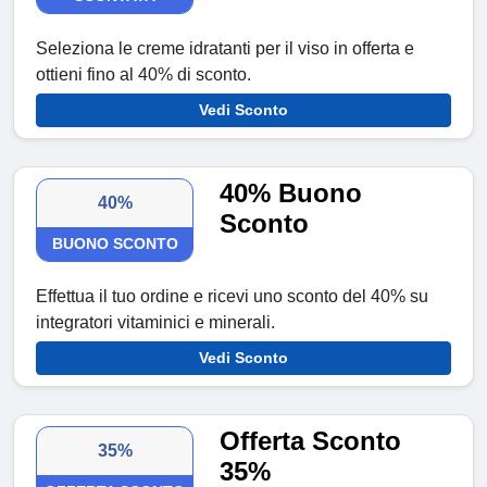
Seleziona le creme idratanti per il viso in offerta e
ottieni fino al 40% di sconto.
Vedi Sconto
40% Buono
40%
Sconto
BUONO SCONTO
Effettua il tuo ordine e ricevi uno sconto del 40% su
integratori vitaminici e minerali.
Vedi Sconto
Offerta Sconto
35%
35%