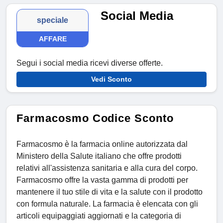
Social Media
speciale
AFFARE
Segui i social media ricevi diverse offerte.
Vedi Sconto
Farmacosmo Codice Sconto
Farmacosmo è la farmacia online autorizzata dal
Ministero della Salute italiano che offre prodotti
relativi all'assistenza sanitaria e alla cura del corpo.
Farmacosmo offre la vasta gamma di prodotti per
mantenere il tuo stile di vita e la salute con il prodotto
con formula naturale. La farmacia è elencata con gli
articoli equipaggiati aggiornati e la categoria di