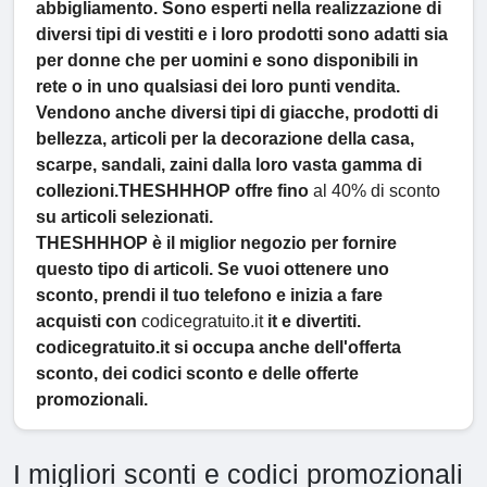
abbigliamento. Sono esperti nella realizzazione di
diversi tipi di vestiti e i loro prodotti sono adatti sia
per donne che per uomini e sono disponibili in
rete o in uno qualsiasi dei loro punti vendita.
Vendono anche diversi tipi di giacche, prodotti di
bellezza, articoli per la decorazione della casa,
scarpe, sandali, zaini dalla loro vasta gamma di
collezioni.THESHHHOP
offre fino
al 40% di sconto
su articoli selezionati.
THESHHHOP è il miglior negozio per fornire
questo tipo di articoli. Se vuoi ottenere uno
sconto, prendi il tuo telefono e inizia a fare
acquisti con
codicegratuito.it
it e divertiti.
codicegratuito.it si occupa anche dell'offerta
sconto, dei codici sconto e delle offerte
promozionali.
I migliori sconti e codici promozionali