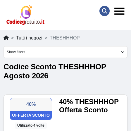
Tutti i negozi
THESHHHOP
Show filters
Codice Sconto THESHHHOP
Agosto 2026
40% THESHHHOP
40%
Offerta Sconto
OFFERTA SCONTO
Utilizzato 4 volte