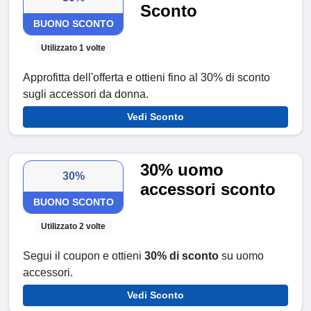
Sconto
BUONO SCONTO
Utilizzato 1 volte
Approfitta dell'offerta e ottieni fino al 30% di sconto
sugli accessori da donna.
Vedi Sconto
30% uomo
30%
accessori sconto
BUONO SCONTO
Utilizzato 2 volte
Segui il coupon e ottieni
30% di sconto
su uomo
accessori.
Vedi Sconto