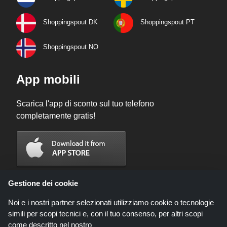
Shoppingspout DK
Shoppingspout PT
Shoppingspout NO
App mobili
Scarica l'app di sconto sul tuo telefono
completamente gratis!
Gestione dei cookie
Noi e i nostri partner selezionati utilizziamo cookie o tecnologie
simili per scopi tecnici e, con il tuo consenso, per altri scopi
come descritto nel nostro