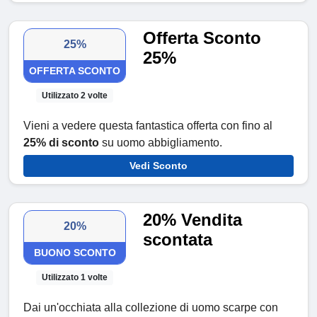
Offerta Sconto
25%
25%
OFFERTA SCONTO
Utilizzato 2 volte
Vieni a vedere questa fantastica offerta con fino al
25% di sconto
su uomo abbigliamento.
Vedi Sconto
20% Vendita
20%
scontata
BUONO SCONTO
Utilizzato 1 volte
Dai un'occhiata alla collezione di uomo scarpe con