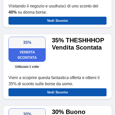
Visitando il negozio e usufruisci di uno sconto del
40%
su donna borse.
Vedi Sconto
35% THESHHHOP
35%
Vendita Scontata
VENDITA
SCONTATA
Utilizzato 1 volte
Vieni a scoprire questa fantastica offerta e ottieni il
35% di sconto sulle borse da uomo.
Vedi Sconto
30% Buono
30%