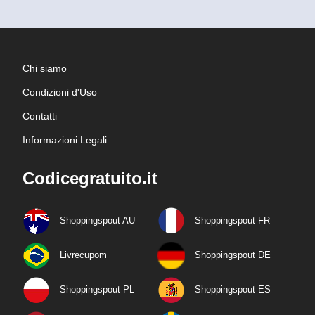
Chi siamo
Condizioni d'Uso
Contatti
Informazioni Legali
Codicegratuito.it
Shoppingspout AU
Shoppingspout FR
Livrecupom
Shoppingspout DE
Shoppingspout PL
Shoppingspout ES