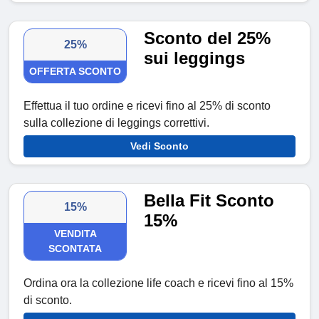
Sconto del 25%
25%
sui leggings
OFFERTA SCONTO
Effettua il tuo ordine e ricevi fino al 25% di sconto
sulla collezione di leggings correttivi.
Vedi Sconto
Bella Fit Sconto
15%
15%
VENDITA
SCONTATA
Ordina ora la collezione life coach e ricevi fino al 15%
di sconto.