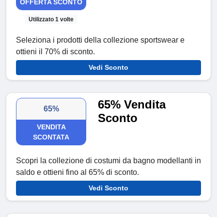
OFFERTA SCONTO
Utilizzato 1 volte
Seleziona i prodotti della collezione sportswear e
ottieni il 70% di sconto.
Vedi Sconto
65% Vendita
65%
Sconto
VENDITA
SCONTATA
Scopri la collezione di costumi da bagno modellanti in
saldo e ottieni fino al 65% di sconto.
Vedi Sconto