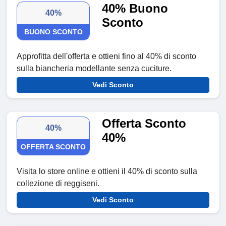
40% Buono
40%
Sconto
BUONO SCONTO
Approfitta dell'offerta e ottieni fino al 40% di sconto
sulla biancheria modellante senza cuciture.
Vedi Sconto
Offerta Sconto
40%
40%
OFFERTA SCONTO
Visita lo store online e ottieni il 40% di sconto sulla
collezione di reggiseni.
Vedi Sconto