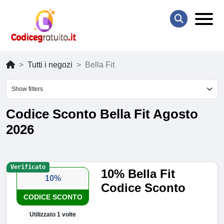
Tutti i negozi
Bella Fit
Show filters
Codice Sconto Bella Fit Agosto
2026
Verificato
10% Bella Fit
10%
Codice Sconto
CODICE SCONTO
Utilizzato 1 volte