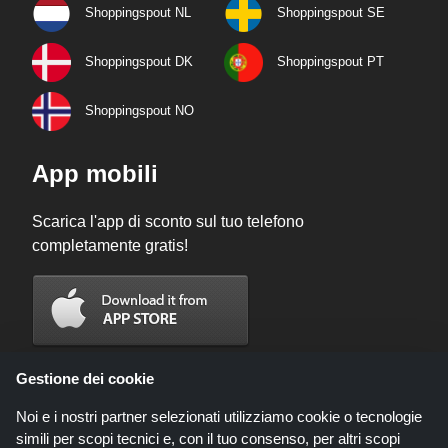
Shoppingspout NL
Shoppingspout SE
Shoppingspout DK
Shoppingspout PT
Shoppingspout NO
App mobili
Scarica l'app di sconto sul tuo telefono
completamente gratis!
Gestione dei cookie
Noi e i nostri partner selezionati utilizziamo cookie o tecnologie
simili per scopi tecnici e, con il tuo consenso, per altri scopi