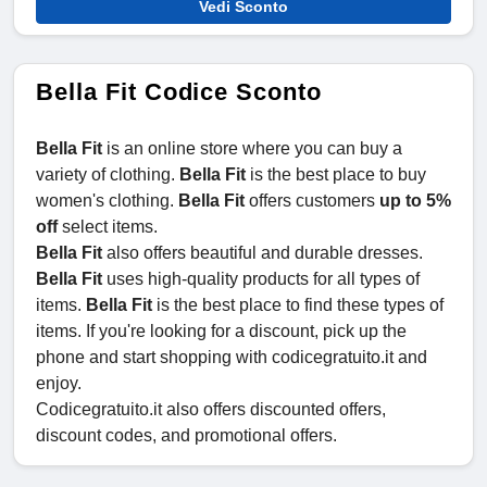
Vedi Sconto
Bella Fit Codice Sconto
Bella Fit
is an online store where you can buy a
variety of clothing.
Bella Fit
is the best place to buy
women's clothing.
Bella Fit
offers customers
up to 5%
off
select items.
Bella Fit
also offers beautiful and durable dresses.
Bella Fit
uses high-quality products for all types of
items.
Bella Fit
is the best place to find these types of
items. If you're looking for a discount, pick up the
phone and start shopping with codicegratuito.it and
enjoy.
Codicegratuito.it also offers discounted offers,
discount codes, and promotional offers.