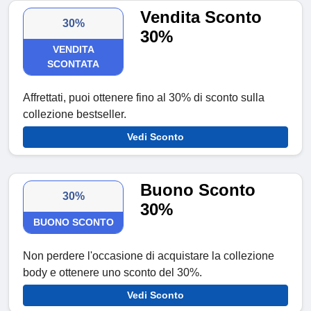
Vendita Sconto
30%
30%
VENDITA
SCONTATA
Affrettati, puoi ottenere fino al 30% di sconto sulla
collezione bestseller.
Vedi Sconto
Buono Sconto
30%
30%
BUONO SCONTO
Non perdere l'occasione di acquistare la collezione
body e ottenere uno sconto del 30%.
Vedi Sconto