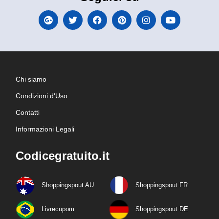
Chi siamo
Condizioni d'Uso
Contatti
Informazioni Legali
Codicegratuito.it
Shoppingspout AU
Shoppingspout FR
Livrecupom
Shoppingspout DE