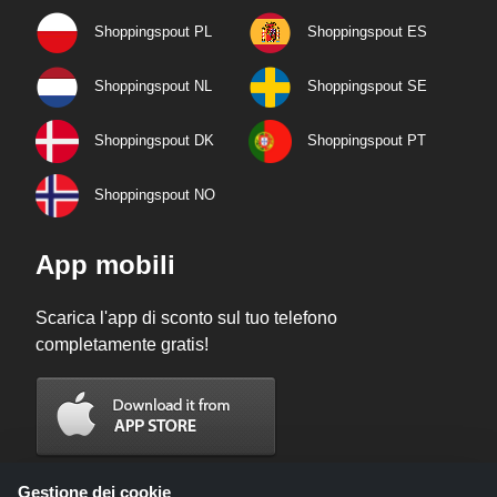
Shoppingspout PL
Shoppingspout ES
Shoppingspout NL
Shoppingspout SE
Shoppingspout DK
Shoppingspout PT
Shoppingspout NO
App mobili
Scarica l'app di sconto sul tuo telefono
completamente gratis!
Gestione dei cookie