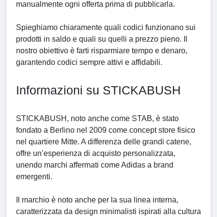
manualmente ogni offerta prima di pubblicarla.
Spieghiamo chiaramente quali codici funzionano sui
prodotti in saldo e quali su quelli a prezzo pieno. Il
nostro obiettivo è farti risparmiare tempo e denaro,
garantendo codici sempre attivi e affidabili.
Informazioni su STICKABUSH
STICKABUSH, noto anche come STAB, è stato
fondato a Berlino nel 2009 come concept store fisico
nel quartiere Mitte. A differenza delle grandi catene,
offre un’esperienza di acquisto personalizzata,
unendo marchi affermati come Adidas a brand
emergenti.
Il marchio è noto anche per la sua linea interna,
caratterizzata da design minimalisti ispirati alla cultura