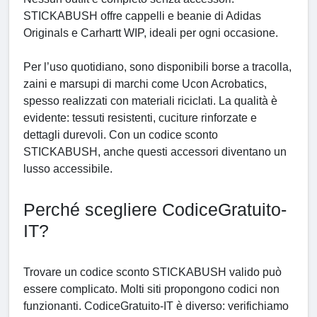
STICKABUSH offre cappelli e beanie di Adidas
Originals e Carhartt WIP, ideali per ogni occasione.
Per l’uso quotidiano, sono disponibili borse a tracolla,
zaini e marsupi di marchi come Ucon Acrobatics,
spesso realizzati con materiali riciclati. La qualità è
evidente: tessuti resistenti, cuciture rinforzate e
dettagli durevoli. Con un codice sconto
STICKABUSH, anche questi accessori diventano un
lusso accessibile.
Perché scegliere CodiceGratuito-
IT?
Trovare un codice sconto STICKABUSH valido può
essere complicato. Molti siti propongono codici non
funzionanti. CodiceGratuito-IT è diverso: verifichiamo