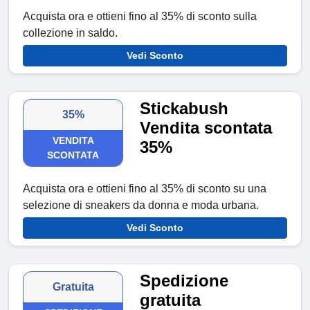
Acquista ora e ottieni fino al 35% di sconto sulla
collezione in saldo.
Vedi Sconto
Stickabush
35%
Vendita scontata
VENDITA
35%
SCONTATA
Acquista ora e ottieni fino al 35% di sconto su una
selezione di sneakers da donna e moda urbana.
Vedi Sconto
Spedizione
Gratuita
gratuita