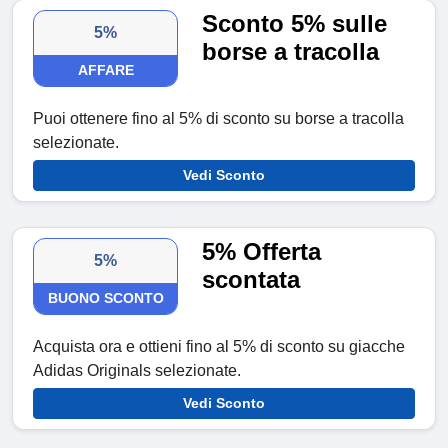
Sconto 5% sulle
5%
borse a tracolla
AFFARE
Puoi ottenere fino al 5% di sconto su borse a tracolla
selezionate.
Vedi Sconto
5% Offerta
5%
scontata
BUONO SCONTO
Acquista ora e ottieni fino al 5% di sconto su giacche
Adidas Originals selezionate.
Vedi Sconto