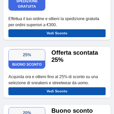
SPEDIZIONE
GRATUITA
Effettua il tuo ordine e ottieni la spedizione gratuita
per ordini superiori a €300.
Vedi Sconto
Offerta scontata
25%
25%
BUONO SCONTO
Acquista ora e ottieni fino al 25% di sconto su una
selezione di sneakers e streetwear da uomo.
Vedi Sconto
Buono sconto
20%