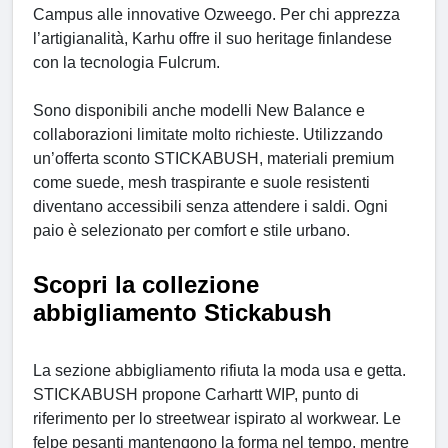
Campus alle innovative Ozweego. Per chi apprezza
l’artigianalità, Karhu offre il suo heritage finlandese
con la tecnologia Fulcrum.
Sono disponibili anche modelli New Balance e
collaborazioni limitate molto richieste. Utilizzando
un’offerta sconto STICKABUSH, materiali premium
come suede, mesh traspirante e suole resistenti
diventano accessibili senza attendere i saldi. Ogni
paio è selezionato per comfort e stile urbano.
Scopri la collezione
abbigliamento Stickabush
La sezione abbigliamento rifiuta la moda usa e getta.
STICKABUSH propone Carhartt WIP, punto di
riferimento per lo streetwear ispirato al workwear. Le
felpe pesanti mantengono la forma nel tempo, mentre