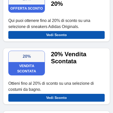
20%
OFFERTA SCONTO
Qui puoi ottenere fino al 20% di sconto su una
selezione di sneakers Adidas Originals.
Vedi Sconto
20% Vendita
20%
Scontata
VENDITA
SCONTATA
Ottieni fino al 20% di sconto su una selezione di
costumi da bagno.
Vedi Sconto