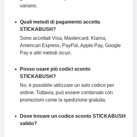
variano.
Quali metodi di pagamento accetta
STICKABUSH?
Sono accettati Visa, Mastercard, Klarna,
American Express, PayPal, Apple Pay, Google
Pay e altri metodi sicuri.
Posso usare più codici sconto
STICKABUSH?
No, è possibile utilizzare un solo codice per
ordine. Tuttavia, può essere combinato con
promozioni come la spedizione gratuita.
Dove trovare un codice sconto STICKABUSH
valido?