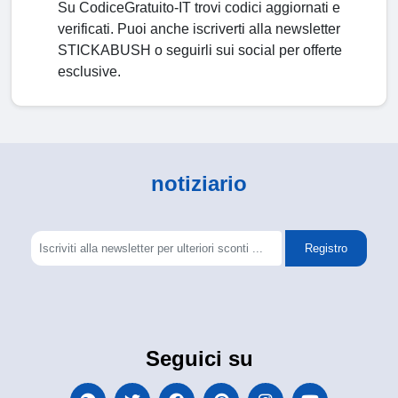
Su CodiceGratuito-IT trovi codici aggiornati e
verificati. Puoi anche iscriverti alla newsletter
STICKABUSH o seguirli sui social per offerte
esclusive.
notiziario
Registro
Seguici su