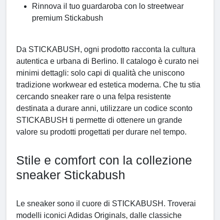
Rinnova il tuo guardaroba con lo streetwear
premium Stickabush
Da STICKABUSH, ogni prodotto racconta la cultura
autentica e urbana di Berlino. Il catalogo è curato nei
minimi dettagli: solo capi di qualità che uniscono
tradizione workwear ed estetica moderna. Che tu stia
cercando sneaker rare o una felpa resistente
destinata a durare anni, utilizzare un codice sconto
STICKABUSH ti permette di ottenere un grande
valore su prodotti progettati per durare nel tempo.
Stile e comfort con la collezione
sneaker Stickabush
Le sneaker sono il cuore di STICKABUSH. Troverai
modelli iconici Adidas Originals, dalle classiche