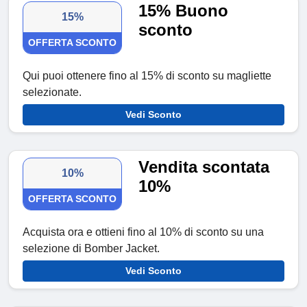
15% Buono
15%
sconto
OFFERTA SCONTO
Qui puoi ottenere fino al 15% di sconto su magliette
selezionate.
Vedi Sconto
Vendita scontata
10%
10%
OFFERTA SCONTO
Acquista ora e ottieni fino al 10% di sconto su una
selezione di Bomber Jacket.
Vedi Sconto