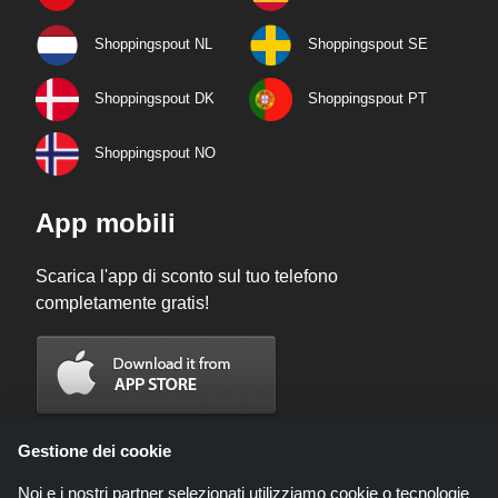
Shoppingspout NL
Shoppingspout SE
Shoppingspout DK
Shoppingspout PT
Shoppingspout NO
App mobili
Scarica l'app di sconto sul tuo telefono
completamente gratis!
Gestione dei cookie
Noi e i nostri partner selezionati utilizziamo cookie o tecnologie