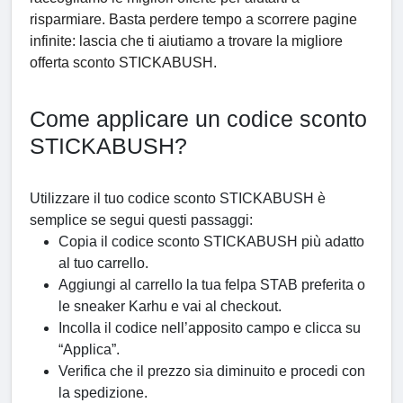
risparmiare. Basta perdere tempo a scorrere pagine
infinite: lascia che ti aiutiamo a trovare la migliore
offerta sconto STICKABUSH.
Come applicare un codice sconto
STICKABUSH?
Utilizzare il tuo codice sconto STICKABUSH è
semplice se segui questi passaggi:
Copia il codice sconto STICKABUSH più adatto
al tuo carrello.
Aggiungi al carrello la tua felpa STAB preferita o
le sneaker Karhu e vai al checkout.
Incolla il codice nell’apposito campo e clicca su
“Applica”.
Verifica che il prezzo sia diminuito e procedi con
la spedizione.