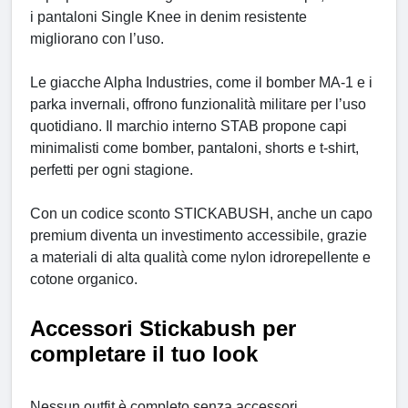
i pantaloni Single Knee in denim resistente
migliorano con l’uso.
Le giacche Alpha Industries, come il bomber MA-1 e i
parka invernali, offrono funzionalità militare per l’uso
quotidiano. Il marchio interno STAB propone capi
minimalisti come bomber, pantaloni, shorts e t-shirt,
perfetti per ogni stagione.
Con un codice sconto STICKABUSH, anche un capo
premium diventa un investimento accessibile, grazie
a materiali di alta qualità come nylon idrorepellente e
cotone organico.
Accessori Stickabush per
completare il tuo look
Nessun outfit è completo senza accessori.