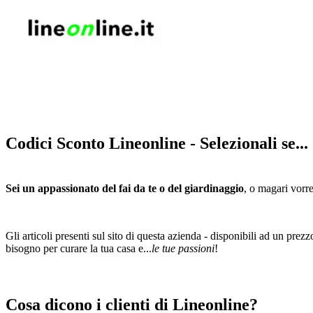
Codici Sconto Lineonline - Selezionali se...
Sei un appassionato del fai da te o del giardinaggio
, o magari vorre
Gli articoli presenti sul sito di questa azienda - disponibili ad un prez
bisogno per curare la tua casa e...
le tue passioni
!
Cosa dicono i clienti di Lineonline?