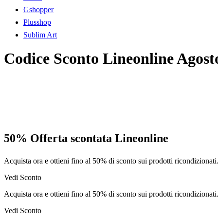
Gshopper
Plusshop
Sublim Art
Codice Sconto Lineonline Agost
50% Offerta scontata Lineonline
Acquista ora e ottieni fino al 50% di sconto sui prodotti ricondizionati
Vedi Sconto
Acquista ora e ottieni fino al 50% di sconto sui prodotti ricondizionati
Vedi Sconto