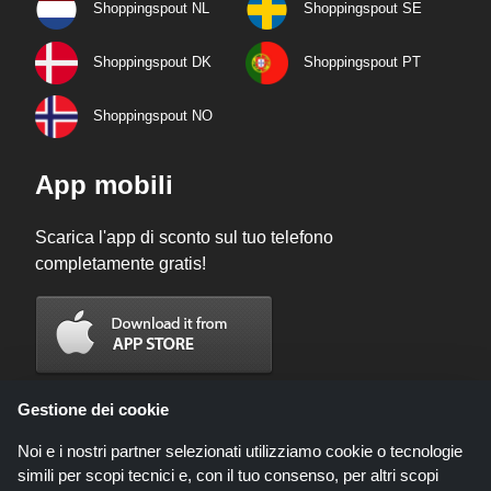
Shoppingspout NL
Shoppingspout SE
Shoppingspout DK
Shoppingspout PT
Shoppingspout NO
App mobili
Scarica l'app di sconto sul tuo telefono
completamente gratis!
Gestione dei cookie
Noi e i nostri partner selezionati utilizziamo cookie o tecnologie
simili per scopi tecnici e, con il tuo consenso, per altri scopi