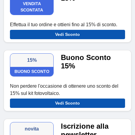
VENDITA
SCONTATA
Effettua il tuo ordine e ottieni fino al 15% di sconto.
Vedi Sconto
Buono Sconto
15%
15%
BUONO SCONTO
Non perdere l'occasione di ottenere uno sconto del
15% sul kit fotovoltaico.
Vedi Sconto
Iscrizione alla
novita
newsletter