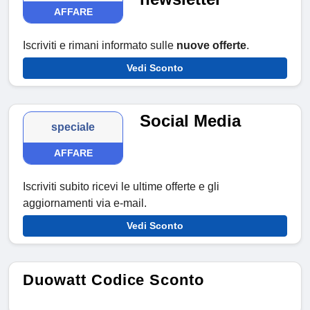
AFFARE
Iscriviti e rimani informato sulle
nuove offerte
.
Vedi Sconto
Social Media
speciale
AFFARE
Iscriviti subito ricevi le ultime offerte e gli
aggiornamenti via e-mail.
Vedi Sconto
Duowatt Codice Sconto