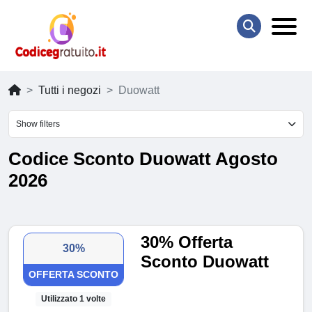
Tutti i negozi
Duowatt
Show filters
Codice Sconto Duowatt Agosto
2026
30% Offerta
30%
Sconto Duowatt
OFFERTA SCONTO
Utilizzato 1 volte