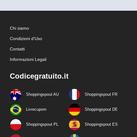
Chi siamo
Condizioni d'Uso
Contatti
Informazioni Legali
Codicegratuito.it
Shoppingspout AU
Shoppingspout FR
Livrecupom
Shoppingspout DE
Shoppingspout PL
Shoppingspout ES