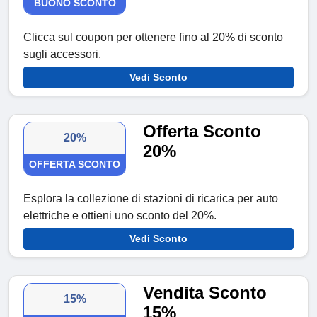
BUONO SCONTO
Clicca sul coupon per ottenere fino al 20% di sconto
sugli accessori.
Vedi Sconto
Offerta Sconto
20%
20%
OFFERTA SCONTO
Esplora la collezione di stazioni di ricarica per auto
elettriche e ottieni uno sconto del 20%.
Vedi Sconto
Vendita Sconto
15%
15%