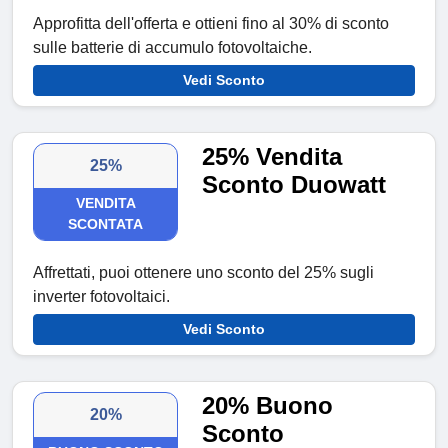
Approfitta dell'offerta e ottieni fino al 30% di sconto
sulle batterie di accumulo fotovoltaiche.
Vedi Sconto
25% Vendita
25%
Sconto Duowatt
VENDITA
SCONTATA
Affrettati, puoi ottenere uno sconto del 25% sugli
inverter fotovoltaici.
Vedi Sconto
20% Buono
20%
Sconto