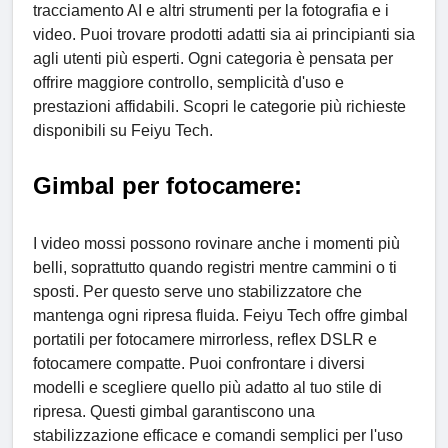
tracciamento AI e altri strumenti per la fotografia e i
video. Puoi trovare prodotti adatti sia ai principianti sia
agli utenti più esperti. Ogni categoria è pensata per
offrire maggiore controllo, semplicità d'uso e
prestazioni affidabili. Scopri le categorie più richieste
disponibili su Feiyu Tech.
Gimbal per fotocamere
:
I video mossi possono rovinare anche i momenti più
belli, soprattutto quando registri mentre cammini o ti
sposti. Per questo serve uno stabilizzatore che
mantenga ogni ripresa fluida. Feiyu Tech offre gimbal
portatili per fotocamere mirrorless, reflex DSLR e
fotocamere compatte. Puoi confrontare i diversi
modelli e scegliere quello più adatto al tuo stile di
ripresa. Questi gimbal garantiscono una
stabilizzazione efficace e comandi semplici per l'uso