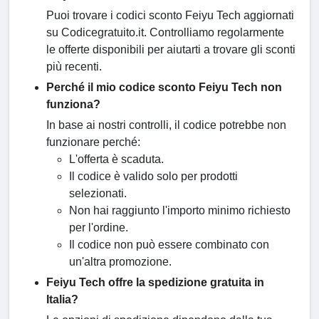
Puoi trovare i codici sconto Feiyu Tech aggiornati
su Codicegratuito.it. Controlliamo regolarmente
le offerte disponibili per aiutarti a trovare gli sconti
più recenti.
Perché il mio codice sconto Feiyu Tech non
funziona?
In base ai nostri controlli, il codice potrebbe non
funzionare perché:
L'offerta è scaduta.
Il codice è valido solo per prodotti
selezionati.
Non hai raggiunto l'importo minimo richiesto
per l'ordine.
Il codice non può essere combinato con
un'altra promozione.
Feiyu Tech offre la spedizione gratuita in
Italia?