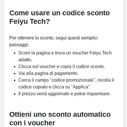
Come usare un codice sconto
Feiyu Tech?
Per ottenere lo sconto, segui questi semplici
passaggi:
Scorri la pagina e trova un voucher Feiyu Tech
adatto.
Clicca sul voucher e copia il codice sconto.
Vai alla pagina di pagamento.
Cerca il campo "codice promozionale", incolla il
codice copiato e clicca su "Applica".
Il prezzo verrà aggiornato e potrai risparmiare.
Ottieni uno sconto automatico
con i voucher