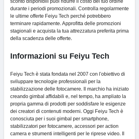
sconto disponibili puoi ridurre il costo del tuo ordine
durante i periodi promozionali. Controlla regolarmente
le ultime offerte Feiyu Tech perché potrebbero
terminare rapidamente. Approfitta delle promozioni
stagionali e acquista la tua attrezzatura preferita prima
della scadenza delle offerte.
Informazioni su Feiyu Tech
Feiyu Tech è stata fondata nel 2007 con l'obiettivo di
sviluppare tecnologie professionali per la
stabilizzazione delle fotocamere. Il marchio ha iniziato
creando gimbal affidabili e, nel tempo, ha ampliato la
propria gamma di prodotti per soddisfare le esigenze
dei creatori di contenuti moderni. Oggi Feiyu Tech è
conosciuta per i suoi gimbal per smartphone,
stabilizzatori per fotocamere, accessori per action
camera e strumenti intelligenti per le riprese video. Il