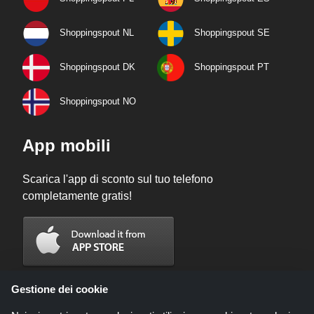
Shoppingspout NL
Shoppingspout SE
Shoppingspout DK
Shoppingspout PT
Shoppingspout NO
App mobili
Scarica l'app di sconto sul tuo telefono
completamente gratis!
Gestione dei cookie