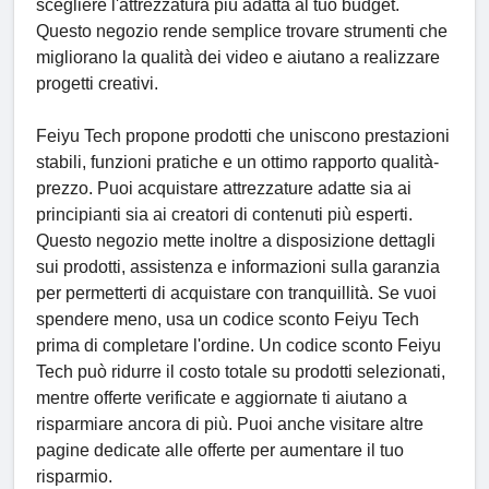
scegliere l'attrezzatura più adatta al tuo budget.
Questo negozio rende semplice trovare strumenti che
migliorano la qualità dei video e aiutano a realizzare
progetti creativi.
Feiyu Tech propone prodotti che uniscono prestazioni
stabili, funzioni pratiche e un ottimo rapporto qualità-
prezzo. Puoi acquistare attrezzature adatte sia ai
principianti sia ai creatori di contenuti più esperti.
Questo negozio mette inoltre a disposizione dettagli
sui prodotti, assistenza e informazioni sulla garanzia
per permetterti di acquistare con tranquillità. Se vuoi
spendere meno, usa un codice sconto Feiyu Tech
prima di completare l'ordine. Un codice sconto Feiyu
Tech può ridurre il costo totale su prodotti selezionati,
mentre offerte verificate e aggiornate ti aiutano a
risparmiare ancora di più. Puoi anche visitare altre
pagine dedicate alle offerte per aumentare il tuo
risparmio.