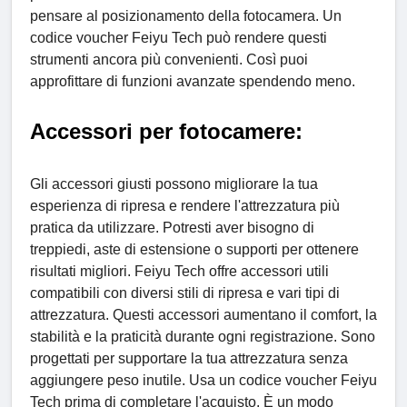
pensare al posizionamento della fotocamera. Un
codice voucher Feiyu Tech può rendere questi
strumenti ancora più convenienti. Così puoi
approfittare di funzioni avanzate spendendo meno.
Accessori per fotocamere:
Gli accessori giusti possono migliorare la tua
esperienza di ripresa e rendere l'attrezzatura più
pratica da utilizzare. Potresti aver bisogno di
treppiedi, aste di estensione o supporti per ottenere
risultati migliori. Feiyu Tech offre accessori utili
compatibili con diversi stili di ripresa e vari tipi di
attrezzatura. Questi accessori aumentano il comfort, la
stabilità e la praticità durante ogni registrazione. Sono
progettati per supportare la tua attrezzatura senza
aggiungere peso inutile. Usa un codice voucher Feiyu
Tech prima di completare l'acquisto. È un modo