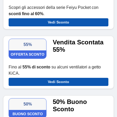
Scopri gli accessori della serie Feiyu Pocket con
sconti fino al 60%
.
Vedi Sconto
Vendita Scontata
55%
55%
OFFERTA SCONTO
Fino al
55% di sconto
su alcuni ventilatori a getto
KiCA.
Vedi Sconto
50% Buono
50%
Sconto
BUONO SCONTO