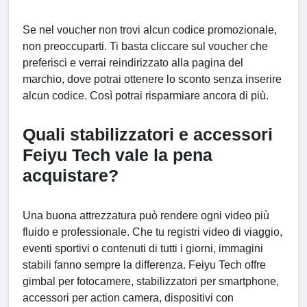
Se nel voucher non trovi alcun codice promozionale,
non preoccuparti. Ti basta cliccare sul voucher che
preferisci e verrai reindirizzato alla pagina del
marchio, dove potrai ottenere lo sconto senza inserire
alcun codice. Così potrai risparmiare ancora di più.
Quali stabilizzatori e accessori
Feiyu Tech vale la pena
acquistare?
Una buona attrezzatura può rendere ogni video più
fluido e professionale. Che tu registri video di viaggio,
eventi sportivi o contenuti di tutti i giorni, immagini
stabili fanno sempre la differenza. Feiyu Tech offre
gimbal per fotocamere, stabilizzatori per smartphone,
accessori per action camera, dispositivi con