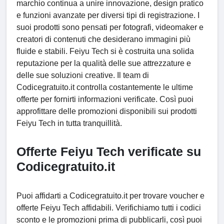
marchio continua a unire innovazione, design pratico
e funzioni avanzate per diversi tipi di registrazione. I
suoi prodotti sono pensati per fotografi, videomaker e
creatori di contenuti che desiderano immagini più
fluide e stabili. Feiyu Tech si è costruita una solida
reputazione per la qualità delle sue attrezzature e
delle sue soluzioni creative. Il team di
Codicegratuito.it controlla costantemente le ultime
offerte per fornirti informazioni verificate. Così puoi
approfittare delle promozioni disponibili sui prodotti
Feiyu Tech in tutta tranquillità.
Offerte Feiyu Tech verificate su
Codicegratuito.it
Puoi affidarti a Codicegratuito.it per trovare voucher e
offerte Feiyu Tech affidabili. Verifichiamo tutti i codici
sconto e le promozioni prima di pubblicarli, così puoi