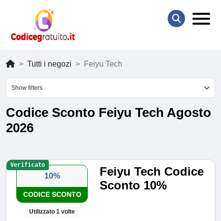
Tutti i negozi
Feiyu Tech
Show filters
Codice Sconto Feiyu Tech Agosto
2026
Verificato
Feiyu Tech Codice
10%
Sconto 10%
CODICE SCONTO
Utilizzato 1 volte