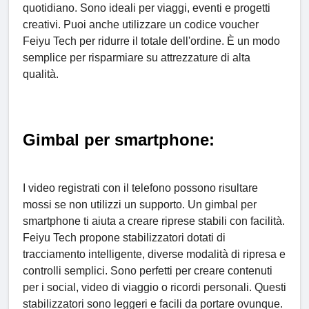
quotidiano. Sono ideali per viaggi, eventi e progetti
creativi. Puoi anche utilizzare un codice voucher
Feiyu Tech per ridurre il totale dell'ordine. È un modo
semplice per risparmiare su attrezzature di alta
qualità.
Gimbal per smartphone:
I video registrati con il telefono possono risultare
mossi se non utilizzi un supporto. Un gimbal per
smartphone ti aiuta a creare riprese stabili con facilità.
Feiyu Tech propone stabilizzatori dotati di
tracciamento intelligente, diverse modalità di ripresa e
controlli semplici. Sono perfetti per creare contenuti
per i social, video di viaggio o ricordi personali. Questi
stabilizzatori sono leggeri e facili da portare ovunque.