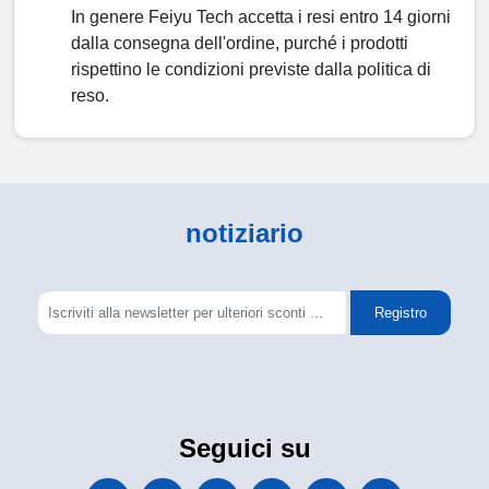
In genere Feiyu Tech accetta i resi entro 14 giorni
dalla consegna dell'ordine, purché i prodotti
rispettino le condizioni previste dalla politica di
reso.
notiziario
Registro
Seguici su