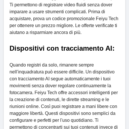
Ti permettono di registrare video fluidi senza dover
imparare a usare strumenti complicati. Prima di
acquistare, prova un codice promozionale Feiyu Tech
per ottenere un prezzo migliore. Le offerte verificate ti
aiutano a risparmiare ancora di più.
Dispositivi con tracciamento AI:
Quando registri da solo, rimanere sempre
nell'inquadratura può essere difficile. Un dispositivo
con tracciamento AI segue automaticamente i tuoi
movimenti senza dover regolare continuamente la
fotocamera. Feiyu Tech offre accessori intelligenti per
la creazione di contenuti, le dirette streaming e le
riunioni online. Così puoi registrare a mani libere con
maggiore libertà. Questi dispositivi sono semplici da
configurare e perfetti per l'uso quotidiano. Ti
permettono di concentrarti sui tuoi contenuti invece di