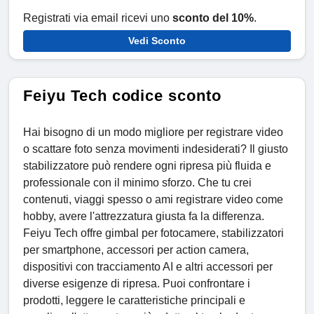
Registrati via email ricevi uno
sconto del 10%
.
Vedi Sconto
Feiyu Tech codice sconto
Hai bisogno di un modo migliore per registrare video
o scattare foto senza movimenti indesiderati? Il giusto
stabilizzatore può rendere ogni ripresa più fluida e
professionale con il minimo sforzo. Che tu crei
contenuti, viaggi spesso o ami registrare video come
hobby, avere l'attrezzatura giusta fa la differenza.
Feiyu Tech offre gimbal per fotocamere, stabilizzatori
per smartphone, accessori per action camera,
dispositivi con tracciamento AI e altri accessori per
diverse esigenze di ripresa. Puoi confrontare i
prodotti, leggere le caratteristiche principali e