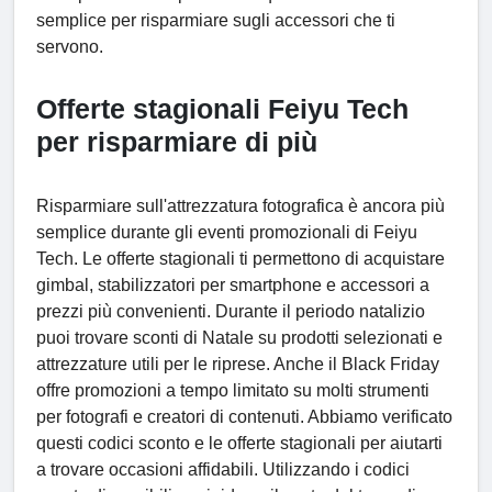
semplice per risparmiare sugli accessori che ti
servono.
Offerte stagionali Feiyu Tech
per risparmiare di più
Risparmiare sull'attrezzatura fotografica è ancora più
semplice durante gli eventi promozionali di Feiyu
Tech. Le offerte stagionali ti permettono di acquistare
gimbal, stabilizzatori per smartphone e accessori a
prezzi più convenienti. Durante il periodo natalizio
puoi trovare sconti di Natale su prodotti selezionati e
attrezzature utili per le riprese. Anche il Black Friday
offre promozioni a tempo limitato su molti strumenti
per fotografi e creatori di contenuti. Abbiamo verificato
questi codici sconto e le offerte stagionali per aiutarti
a trovare occasioni affidabili. Utilizzando i codici