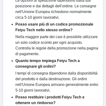
Le opzioni di spedizione dipendono dalla tua
posizione e dai dettagli dell'ordine. Le consegne
nell'Unione Europea richiedono normalmente
circa 5-10 giorni lavorativi.
Posso usare più di un codice promozionale
Feiyu Tech nello stesso ordine?
Nella maggior parte dei casi è possibile utilizzare
un solo codice sconto per ogni acquisto.
Controlla le regole della promozione nella pagina
di pagamento.
Quanto tempo impiega Feiyu Tech a
consegnare gli ordini?
I tempi di consegna dipendono dalla disponibilità
del prodotto e dalla destinazione. Gli ordini
nell'Unione Europea arrivano generalmente entro
5-10 giorni lavorativi.
Posso restituire i prodotti Feiyu Tech e
ottenere un rimborso?