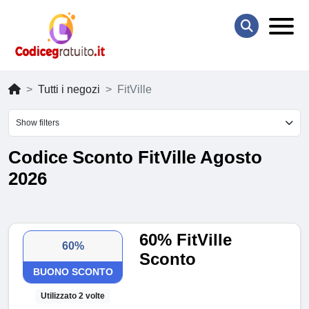
Tutti i negozi
FitVille
Show filters
Codice Sconto FitVille Agosto
2026
60% FitVille
60%
Sconto
BUONO SCONTO
Utilizzato 2 volte