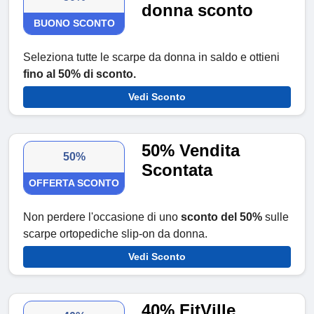
donna sconto
BUONO SCONTO
Seleziona tutte le scarpe da donna in saldo e ottieni
fino al 50% di sconto.
Vedi Sconto
50% Vendita
50%
Scontata
OFFERTA SCONTO
Non perdere l'occasione di uno
sconto del 50%
sulle
scarpe ortopediche slip-on da donna.
Vedi Sconto
40% FitVille