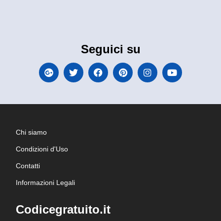
Seguici su
Chi siamo
Condizioni d'Uso
Contatti
Informazioni Legali
Codicegratuito.it