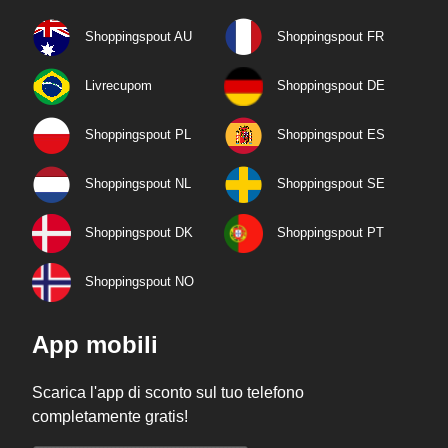
Shoppingspout AU
Shoppingspout FR
Livrecupom
Shoppingspout DE
Shoppingspout PL
Shoppingspout ES
Shoppingspout NL
Shoppingspout SE
Shoppingspout DK
Shoppingspout PT
Shoppingspout NO
App mobili
Scarica l'app di sconto sul tuo telefono
completamente gratis!