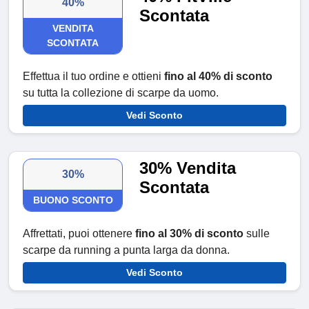
40%
Scontata
VENDITA
SCONTATA
Effettua il tuo ordine e ottieni
fino al 40% di sconto
su tutta la collezione di scarpe da uomo.
Vedi Sconto
30% Vendita
30%
Scontata
BUONO SCONTO
Affrettati, puoi ottenere
fino al 30% di sconto
sulle
scarpe da running a punta larga da donna.
Vedi Sconto