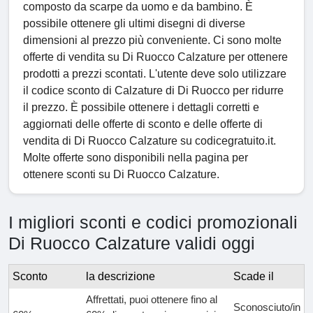
composto da scarpe da uomo e da bambino. È
possibile ottenere gli ultimi disegni di diverse
dimensioni al prezzo più conveniente. Ci sono molte
offerte di vendita su Di Ruocco Calzature per ottenere
prodotti a prezzi scontati. L'utente deve solo utilizzare
il codice sconto di Calzature di Di Ruocco per ridurre
il prezzo. È possibile ottenere i dettagli corretti e
aggiornati delle offerte di sconto e delle offerte di
vendita di Di Ruocco Calzature su codicegratuito.it.
Molte offerte sono disponibili nella pagina per
ottenere sconti su Di Ruocco Calzature.
I migliori sconti e codici promozionali
Di Ruocco Calzature validi oggi
Sconto
la descrizione
Scade il
Affrettati, puoi ottenere fino al
Sconosciuto/in