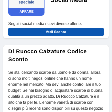
speciale
AFFARE
Segui i social media ricevi diverse offerte.
Vedi Sconto
Di Ruocco Calzature Codice
Sconto
Se stai cercando scarpe da uomo e da donna, allora
ci sono molti negozi online che hanno un nome
enorme nel mercato. Ma devi anche controllare il tuo
budget. Se hai bisogno di acquistare scarpe di buona
qualità a un prezzo adatto, Di Ruocco Calzature è il
sito che fa per te. L'enorme varietà di scarpe con i
disegni più recenti sono disponibili su questo negozio