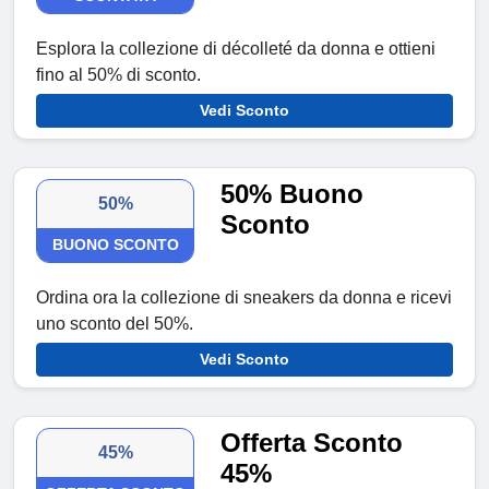
Esplora la collezione di décolleté da donna e ottieni
fino al 50% di sconto.
Vedi Sconto
50% Buono
50%
Sconto
BUONO SCONTO
Ordina ora la collezione di sneakers da donna e ricevi
uno sconto del 50%.
Vedi Sconto
Offerta Sconto
45%
45%