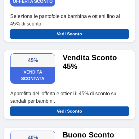
OFFERTA SCONTO
Seleziona le pantofole da bambina e ottieni fino al
45% di sconto.
Vedi Sconto
Vendita Sconto
45%
45%
VENDITA
SCONTATA
Approfitta dell'offerta e ottieni il 45% di sconto sui
sandali per bambini.
Vedi Sconto
Buono Sconto
40%