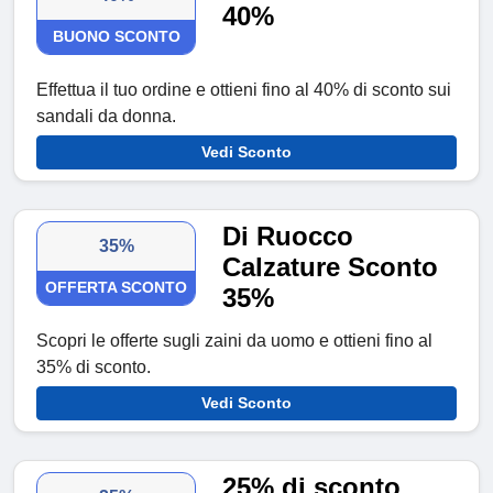
40%
BUONO SCONTO
Effettua il tuo ordine e ottieni fino al 40% di sconto sui
sandali da donna.
Vedi Sconto
Di Ruocco
35%
Calzature Sconto
OFFERTA SCONTO
35%
Scopri le offerte sugli zaini da uomo e ottieni fino al
35% di sconto.
Vedi Sconto
25% di sconto