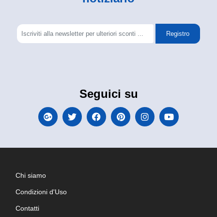
Registro
Seguici su
Chi siamo
Condizioni d'Uso
Contatti