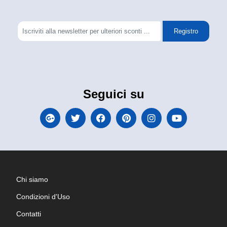
Registro
Seguici su
Chi siamo
Condizioni d'Uso
Contatti