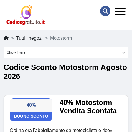
Tutti i negozi
Motostorm
Show filters
Codice Sconto Motostorm Agosto
2026
40% Motostorm
40%
Vendita Scontata
BUONO SCONTO
Ordina ora l'abbigliamento da motociclista e ricevi