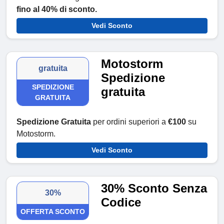
fino al 40% di sconto.
Vedi Sconto
Motostorm
gratuita
Spedizione
SPEDIZIONE
gratuita
GRATUITA
Spedizione Gratuita
per ordini superiori a
€100
su
Motostorm.
Vedi Sconto
30% Sconto Senza
30%
Codice
OFFERTA SCONTO