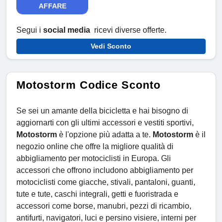
AFFARE
Segui i
social media
ricevi diverse offerte.
Vedi Sconto
Motostorm Codice Sconto
Se sei un amante della bicicletta e hai bisogno di
aggiornarti con gli ultimi accessori e vestiti sportivi,
Motostorm
è l'opzione più adatta a te.
Motostorm
è il
negozio online che offre la migliore qualità di
abbigliamento per motociclisti in Europa. Gli
accessori che offrono includono abbigliamento per
motociclisti come giacche, stivali, pantaloni, guanti,
tute e tute, caschi integrali, getti e fuoristrada e
accessori come borse, manubri, pezzi di ricambio,
antifurti, navigatori, luci e persino visiere, interni per