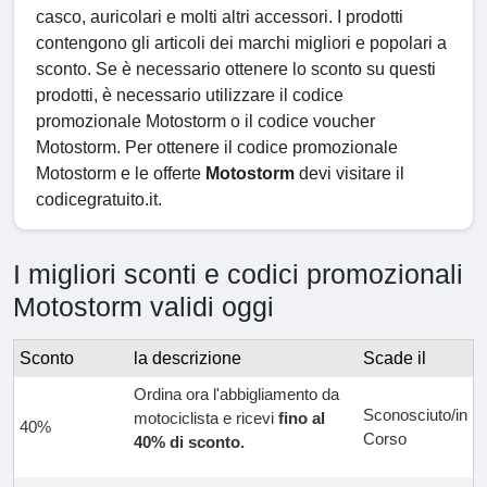
casco, auricolari e molti altri accessori. I prodotti
contengono gli articoli dei marchi migliori e popolari a
sconto. Se è necessario ottenere lo sconto su questi
prodotti, è necessario utilizzare il codice
promozionale Motostorm o il codice voucher
Motostorm. Per ottenere il codice promozionale
Motostorm e le offerte
Motostorm
devi visitare il
codicegratuito.it.
I migliori sconti e codici promozionali
Motostorm validi oggi
Sconto
la descrizione
Scade il
Ordina ora l'abbigliamento da
Sconosciuto/in
motociclista e ricevi
fino al
40%
Corso
40% di sconto.