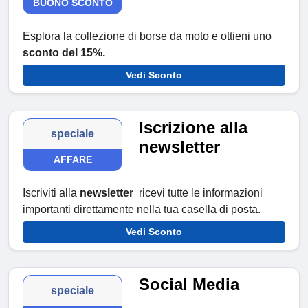
BUONO SCONTO
Esplora la collezione di borse da moto e ottieni uno
sconto del 15%.
Vedi Sconto
Iscrizione alla
speciale
newsletter
AFFARE
Iscriviti alla
newsletter
ricevi tutte le informazioni
importanti direttamente nella tua casella di posta.
Vedi Sconto
Social Media
speciale