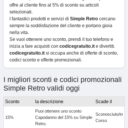
offre al cliente fino al 5% di sconto su articoli
selezionati.
I fantastici prodotti e servizi di
Simple Retro
cercano
sempre la soddisfazione del cliente e portano gioia
nella vita.
Se vuoi ottenere uno sconto, prendi il tuo telefono e
inizia a fare acquisti con
codicegratuito.it
e divertiti.
codicegratuito.it
si occupa anche di offerte di sconto,
codici sconto e offerte promozionali.
I migliori sconti e codici promozionali
Simple Retro validi oggi
Sconto
la descrizione
Scade il
Puoi ottenere uno sconto
Sconosciuto/in
15%
Capodanno del 15% su Simple
Corso
Retro.