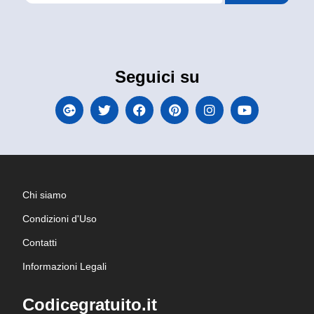
Seguici su
Chi siamo
Condizioni d'Uso
Contatti
Informazioni Legali
Codicegratuito.it