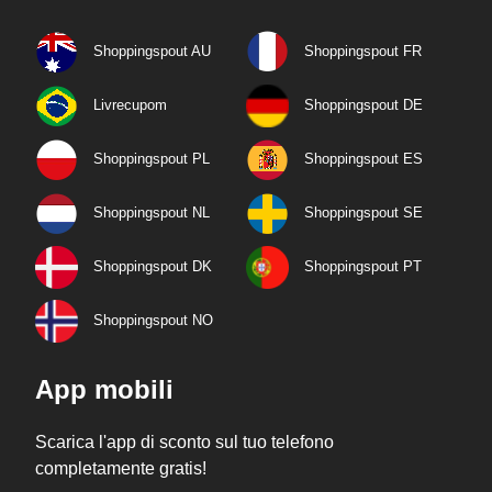
Shoppingspout AU
Shoppingspout FR
Livrecupom
Shoppingspout DE
Shoppingspout PL
Shoppingspout ES
Shoppingspout NL
Shoppingspout SE
Shoppingspout DK
Shoppingspout PT
Shoppingspout NO
App mobili
Scarica l'app di sconto sul tuo telefono
completamente gratis!