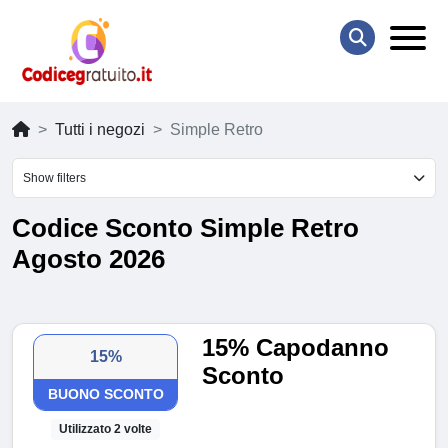
Tutti i negozi
Simple Retro
Show filters
Codice Sconto Simple Retro
Agosto 2026
15% Capodanno
15%
Sconto
BUONO SCONTO
Utilizzato 2 volte