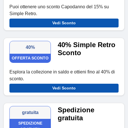
Puoi ottenere uno sconto Capodanno del 15% su
Simple Retro.
Vedi Sconto
40% Simple Retro
40%
Sconto
OFFERTA SCONTO
Esplora la collezione in saldo e ottieni fino al 40% di
sconto.
Vedi Sconto
Spedizione
gratuita
gratuita
SPEDIZIONE