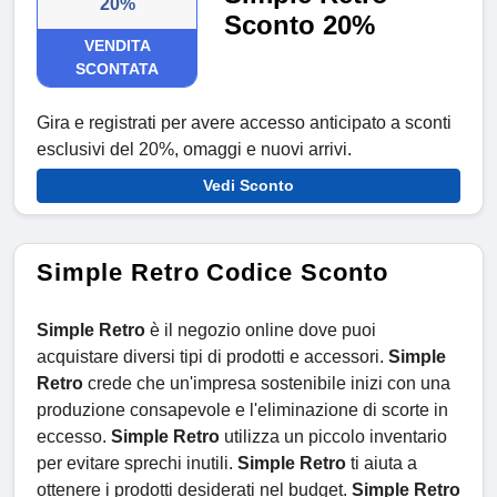
20%
Sconto 20%
VENDITA
SCONTATA
Gira e registrati per avere accesso anticipato a sconti
esclusivi del 20%, omaggi e nuovi arrivi.
Vedi Sconto
Simple Retro Codice Sconto
Simple Retro
è il negozio online dove puoi
acquistare diversi tipi di prodotti e accessori.
Simple
Retro
crede che un'impresa sostenibile inizi con una
produzione consapevole e l'eliminazione di scorte in
eccesso.
Simple Retro
utilizza un piccolo inventario
per evitare sprechi inutili.
Simple Retro
ti aiuta a
ottenere i prodotti desiderati nel budget.
Simple Retro