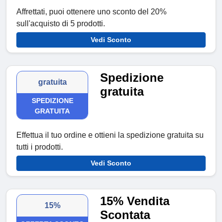
Affrettati, puoi ottenere uno sconto del 20%
sull'acquisto di 5 prodotti.
Vedi Sconto
Spedizione
gratuita
gratuita
SPEDIZIONE
GRATUITA
Effettua il tuo ordine e ottieni la spedizione gratuita su
tutti i prodotti.
Vedi Sconto
15% Vendita
15%
Scontata