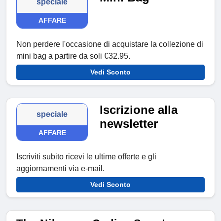
speciale
AFFARE
Non perdere l'occasione di acquistare la collezione di
mini bag a partire da soli €32.95.
Vedi Sconto
Iscrizione alla
speciale
newsletter
AFFARE
Iscriviti subito ricevi le ultime offerte e gli
aggiornamenti via e-mail.
Vedi Sconto