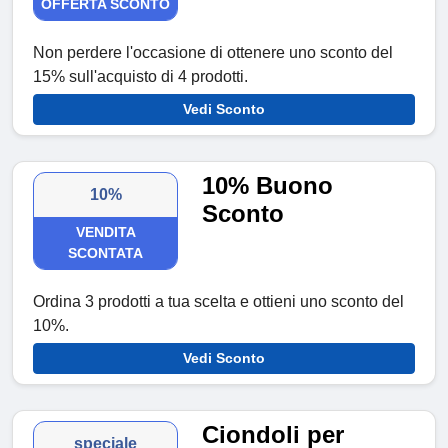
OFFERTA SCONTO
Non perdere l'occasione di ottenere uno sconto del
15% sull'acquisto di 4 prodotti.
Vedi Sconto
10% Buono
10%
Sconto
VENDITA
SCONTATA
Ordina 3 prodotti a tua scelta e ottieni uno sconto del
10%.
Vedi Sconto
Ciondoli per
speciale