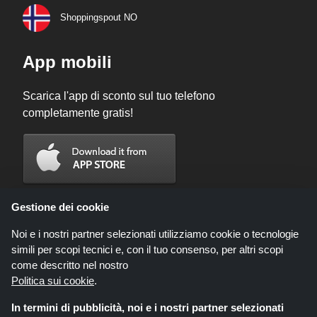
Shoppingspout NO
App mobili
Scarica l'app di sconto sul tuo telefono
completamente gratis!
Gestione dei cookie
Noi e i nostri partner selezionati utilizziamo cookie o tecnologie
simili per scopi tecnici e, con il tuo consenso, per altri scopi
come descritto nel nostro
Politica sui cookie
.
In termini di pubblicità, noi e i nostri partner selezionati