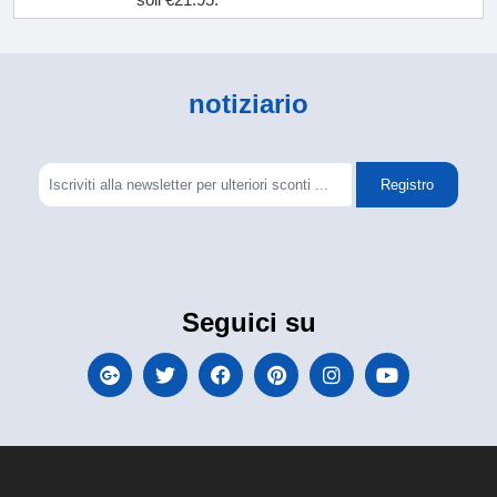
notiziario
Registro
Seguici su