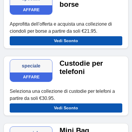
borse
AFFARE
Approfitta dell'offerta e acquista una collezione di
ciondoli per borse a partire da soli €21.95.
Vedi Sconto
Custodie per
speciale
telefoni
AFFARE
Seleziona una collezione di custodie per telefoni a
partire da soli €30.95.
Vedi Sconto
Mini Bag