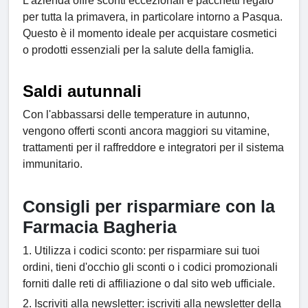
L'azienda offre sconti eccezionali e pacchetti regalo
per tutta la primavera, in particolare intorno a Pasqua.
Questo è il momento ideale per acquistare cosmetici
o prodotti essenziali per la salute della famiglia.
Saldi autunnali
Con l'abbassarsi delle temperature in autunno,
vengono offerti sconti ancora maggiori su vitamine,
trattamenti per il raffreddore e integratori per il sistema
immunitario.
Consigli per risparmiare con la
Farmacia Bagheria
1. Utilizza i codici sconto: per risparmiare sui tuoi
ordini, tieni d'occhio gli sconti o i codici promozionali
forniti dalle reti di affiliazione o dal sito web ufficiale.
2. Iscriviti alla newsletter: iscriviti alla newsletter della