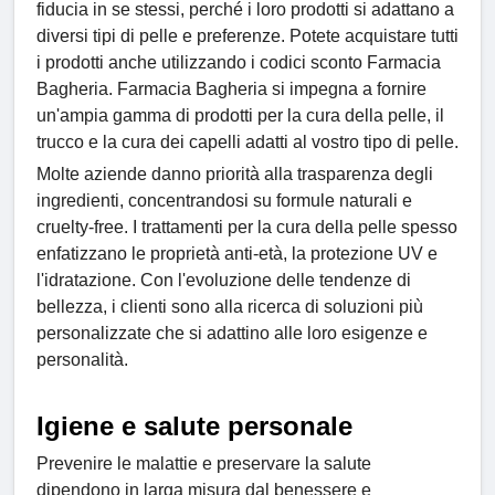
fiducia in se stessi, perché i loro prodotti si adattano a
diversi tipi di pelle e preferenze. Potete acquistare tutti
i prodotti anche utilizzando i codici sconto Farmacia
Bagheria. Farmacia Bagheria si impegna a fornire
un'ampia gamma di prodotti per la cura della pelle, il
trucco e la cura dei capelli adatti al vostro tipo di pelle.
Molte aziende danno priorità alla trasparenza degli
ingredienti, concentrandosi su formule naturali e
cruelty-free. I trattamenti per la cura della pelle spesso
enfatizzano le proprietà anti-età, la protezione UV e
l'idratazione. Con l'evoluzione delle tendenze di
bellezza, i clienti sono alla ricerca di soluzioni più
personalizzate che si adattino alle loro esigenze e
personalità.
Igiene e salute personale
Prevenire le malattie e preservare la salute
dipendono in larga misura dal benessere e