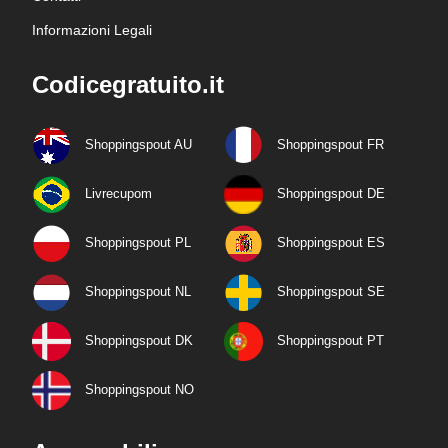
Informazioni Legali
Codicegratuito.it
Shoppingspout AU
Shoppingspout FR
Livrecupom
Shoppingspout DE
Shoppingspout PL
Shoppingspout ES
Shoppingspout NL
Shoppingspout SE
Shoppingspout DK
Shoppingspout PT
Shoppingspout NO