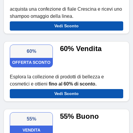
acquista una confezione di fiale Crescina e ricevi uno
shampoo omaggio della linea.
Vedi Sconto
60% Vendita
60%
OFFERTA SCONTO
Esplora la collezione di prodotti di bellezza e
cosmetici e ottieni
fino al 60% di sconto.
Vedi Sconto
55% Buono
55%
VENDITA