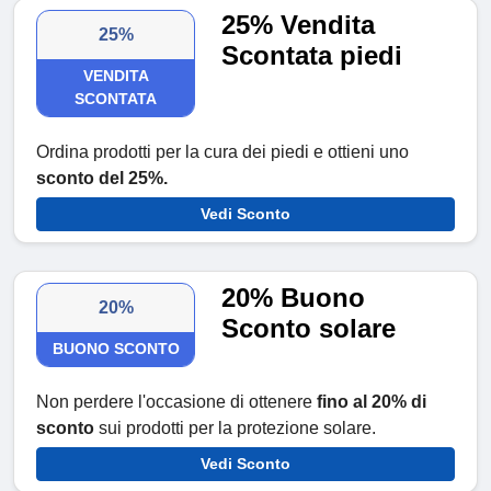
25% Vendita
25%
Scontata piedi
VENDITA
SCONTATA
Ordina prodotti per la cura dei piedi e ottieni uno
sconto del 25%.
Vedi Sconto
20% Buono
20%
Sconto solare
BUONO SCONTO
Non perdere l'occasione di ottenere
fino al 20% di
sconto
sui prodotti per la protezione solare.
Vedi Sconto