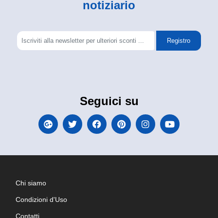
notiziario
Registro
Seguici su
Chi siamo
Condizioni d'Uso
Contatti