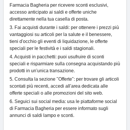
Farmacia Bagheria per ricevere sconti esclusivi,
accesso anticipato ai saldi e offerte uniche
direttamente nella tua casella di posta.
3. Fai acquisti durante i saldi: per ottenere i prezzi più
vantaggiosi su articoli per la salute e il benessere,
tieni d'occhio gli eventi di liquidazione, le offerte
speciali per le festività e i saldi stagionali.
4. Acquisti in pacchetti: puoi usufruire di sconti
speciali e risparmiare sulla consegna acquistando più
prodotti in un'unica transazione.
5. Consulta la sezione "Offerte": per trovare gli articoli
scontati più recenti, accedi all'area dedicata alle
offerte speciali o alle promozioni del sito web.
6. Seguici sui social media: usa le piattaforme social
di Farmacia Bagheria per essere informato sugli
annunci di saldi lampo e sconti.