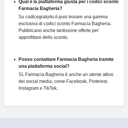
Qual è la piattaforma giusta per i codici sconto
Farmacia Bagheria?
Su codicegratuito.it puoi trovare una gamma
esclusiva di codici sconto Farmacia Bagheria.
Pubblicano anche tantissime offerte per
approfittare dello sconto.
Posso contattare Farmacia Bagheria tramite
una piattaforma social?
Sì, Farmacia Bagheria è anche un utente attivo
dei social media, come Facebook, Pinterest,
Instagram e TikTok.