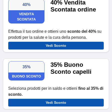
40% Vendita
40%
Scontata ordine
VENDITA
SCONTATA
Effettua il tuo ordine e ottieni uno
sconto del 40%
su
prodotti per la salute e la cura della persona.
Vedi Sconto
35% Buono
35%
Sconto capelli
BUONO SCONTO
Seleziona prodotti per in saldo e ottieni
fino al 35% di
sconto.
Vedi Sconto