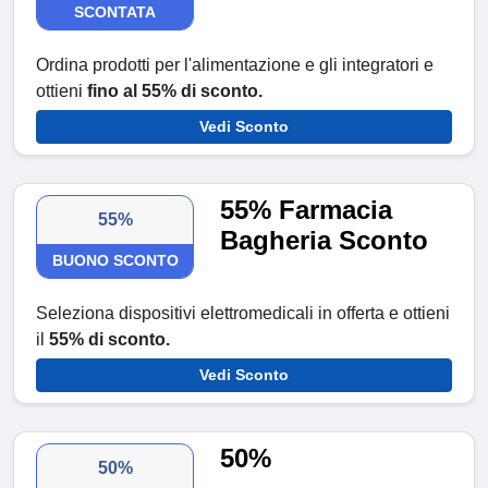
SCONTATA
Ordina prodotti per l'alimentazione e gli integratori e
ottieni
fino al 55% di sconto.
Vedi Sconto
55% Farmacia
55%
Bagheria Sconto
BUONO SCONTO
Seleziona dispositivi elettromedicali in offerta e ottieni
il
55% di sconto.
Vedi Sconto
50%
50%