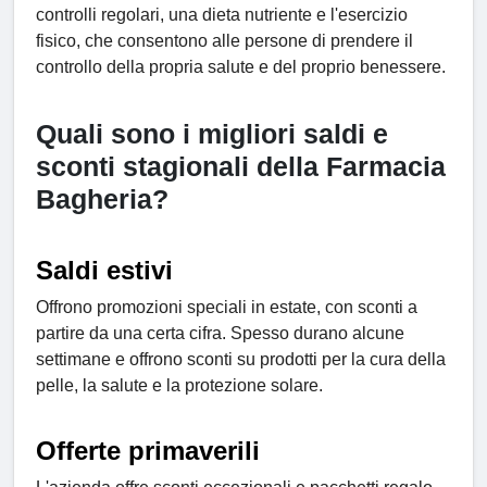
controlli regolari, una dieta nutriente e l'esercizio
fisico, che consentono alle persone di prendere il
controllo della propria salute e del proprio benessere.
Quali sono i migliori saldi e
sconti stagionali della Farmacia
Bagheria?
Saldi estivi
Offrono promozioni speciali in estate, con sconti a
partire da una certa cifra. Spesso durano alcune
settimane e offrono sconti su prodotti per la cura della
pelle, la salute e la protezione solare.
Offerte primaverili