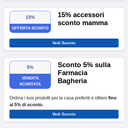
15% accessori
15%
sconto mamma
OFFERTA SCONTO
Vedi Sconto
Sconto 5% sulla
5%
Farmacia
VENDITA
Bagheria
SCONTATA
Ordina i tuoi prodotti per la casa preferiti e ottieni
fino
al 5% di sconto.
Vedi Sconto