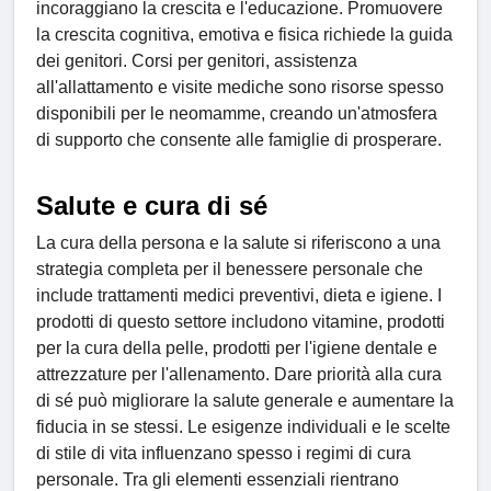
incoraggiano la crescita e l'educazione. Promuovere
la crescita cognitiva, emotiva e fisica richiede la guida
dei genitori. Corsi per genitori, assistenza
all'allattamento e visite mediche sono risorse spesso
disponibili per le neomamme, creando un'atmosfera
di supporto che consente alle famiglie di prosperare.
Salute e cura di sé
La cura della persona e la salute si riferiscono a una
strategia completa per il benessere personale che
include trattamenti medici preventivi, dieta e igiene. I
prodotti di questo settore includono vitamine, prodotti
per la cura della pelle, prodotti per l'igiene dentale e
attrezzature per l'allenamento. Dare priorità alla cura
di sé può migliorare la salute generale e aumentare la
fiducia in se stessi. Le esigenze individuali e le scelte
di stile di vita influenzano spesso i regimi di cura
personale. Tra gli elementi essenziali rientrano