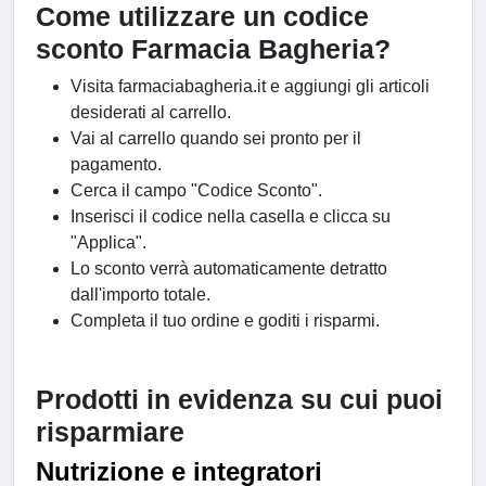
Come utilizzare un codice
sconto Farmacia Bagheria?
Visita farmaciabagheria.it e aggiungi gli articoli
desiderati al carrello.
Vai al carrello quando sei pronto per il
pagamento.
Cerca il campo "Codice Sconto".
Inserisci il codice nella casella e clicca su
"Applica".
Lo sconto verrà automaticamente detratto
dall'importo totale.
Completa il tuo ordine e goditi i risparmi.
Prodotti in evidenza su cui puoi
risparmiare
Nutrizione e integratori