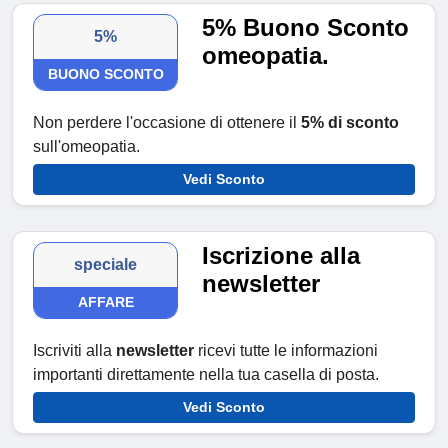
5% Buono Sconto
5%
omeopatia.
BUONO SCONTO
Non perdere l'occasione di ottenere il
5% di sconto
sull'omeopatia.
Vedi Sconto
Iscrizione alla
speciale
newsletter
AFFARE
Iscriviti alla
newsletter
ricevi tutte le informazioni
importanti direttamente nella tua casella di posta.
Vedi Sconto