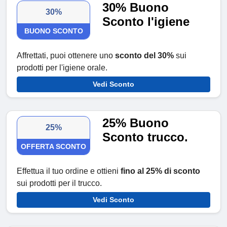
30% Buono
30%
Sconto l'igiene
BUONO SCONTO
Affrettati, puoi ottenere uno
sconto del 30%
sui
prodotti per l'igiene orale.
Vedi Sconto
25% Buono
25%
Sconto trucco.
OFFERTA SCONTO
Effettua il tuo ordine e ottieni
fino al 25% di sconto
sui prodotti per il trucco.
Vedi Sconto