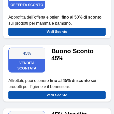
OFFERTA SCONTO
Approfitta dell'offerta e ottieni
fino al 50% di sconto
sui prodotti per mamma e bambino.
Vedi Sconto
Buono Sconto
45%
45%
VENDITA
SCONTATA
Affrettati, puoi ottenere
fino al 45% di sconto
sui
prodotti per l'igiene e il benessere.
Vedi Sconto