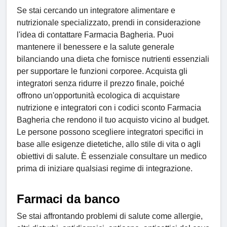
Se stai cercando un integratore alimentare e
nutrizionale specializzato, prendi in considerazione
l'idea di contattare Farmacia Bagheria. Puoi
mantenere il benessere e la salute generale
bilanciando una dieta che fornisce nutrienti essenziali
per supportare le funzioni corporee. Acquista gli
integratori senza ridurre il prezzo finale, poiché
offrono un'opportunità ecologica di acquistare
nutrizione e integratori con i codici sconto Farmacia
Bagheria che rendono il tuo acquisto vicino al budget.
Le persone possono scegliere integratori specifici in
base alle esigenze dietetiche, allo stile di vita o agli
obiettivi di salute. È essenziale consultare un medico
prima di iniziare qualsiasi regime di integrazione.
Farmaci da banco
Se stai affrontando problemi di salute come allergie,