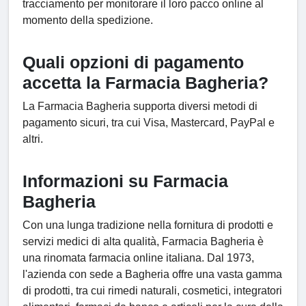
tracciamento per monitorare il loro pacco online al
momento della spedizione.
Quali opzioni di pagamento
accetta la Farmacia Bagheria?
La Farmacia Bagheria supporta diversi metodi di
pagamento sicuri, tra cui Visa, Mastercard, PayPal e
altri.
Informazioni su Farmacia
Bagheria
Con una lunga tradizione nella fornitura di prodotti e
servizi medici di alta qualità, Farmacia Bagheria è
una rinomata farmacia online italiana. Dal 1973,
l'azienda con sede a Bagheria offre una vasta gamma
di prodotti, tra cui rimedi naturali, cosmetici, integratori