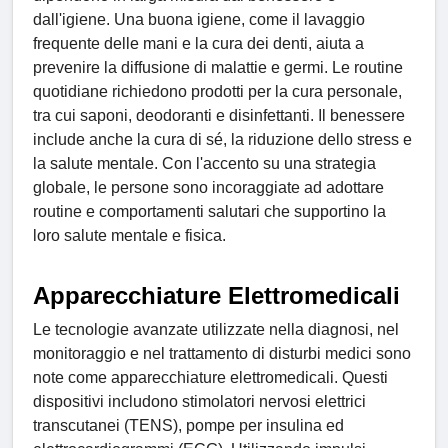
dall'igiene. Una buona igiene, come il lavaggio
frequente delle mani e la cura dei denti, aiuta a
prevenire la diffusione di malattie e germi. Le routine
quotidiane richiedono prodotti per la cura personale,
tra cui saponi, deodoranti e disinfettanti. Il benessere
include anche la cura di sé, la riduzione dello stress e
la salute mentale. Con l'accento su una strategia
globale, le persone sono incoraggiate ad adottare
routine e comportamenti salutari che supportino la
loro salute mentale e fisica.
Apparecchiature Elettromedicali
Le tecnologie avanzate utilizzate nella diagnosi, nel
monitoraggio e nel trattamento di disturbi medici sono
note come apparecchiature elettromedicali. Questi
dispositivi includono stimolatori nervosi elettrici
transcutanei (TENS), pompe per insulina ed