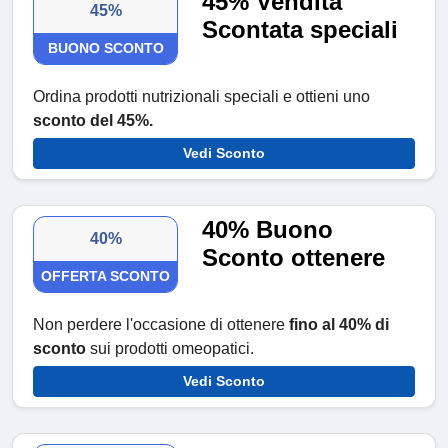
45% Vendita
45%
Scontata speciali
BUONO SCONTO
Ordina prodotti nutrizionali speciali e ottieni uno
sconto del 45%.
Vedi Sconto
40% Buono
40%
Sconto ottenere
OFFERTA SCONTO
Non perdere l'occasione di ottenere
fino al 40% di
sconto
sui prodotti omeopatici.
Vedi Sconto