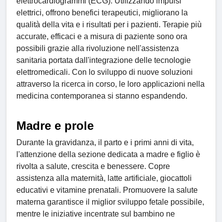
elettrocardiogrammi (ECG). Utilizzando impulsi
elettrici, offrono benefici terapeutici, migliorano la
qualità della vita e i risultati per i pazienti. Terapie più
accurate, efficaci e a misura di paziente sono ora
possibili grazie alla rivoluzione nell'assistenza
sanitaria portata dall'integrazione delle tecnologie
elettromedicali. Con lo sviluppo di nuove soluzioni
attraverso la ricerca in corso, le loro applicazioni nella
medicina contemporanea si stanno espandendo.
Madre e prole
Durante la gravidanza, il parto e i primi anni di vita,
l'attenzione della sezione dedicata a madre e figlio è
rivolta a salute, crescita e benessere. Copre
assistenza alla maternità, latte artificiale, giocattoli
educativi e vitamine prenatali. Promuovere la salute
materna garantisce il miglior sviluppo fetale possibile,
mentre le iniziative incentrate sul bambino ne