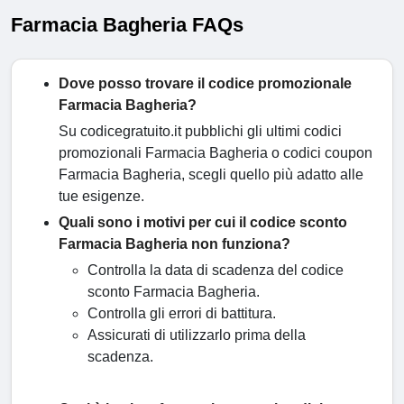
Farmacia Bagheria FAQs
Dove posso trovare il codice promozionale
Farmacia Bagheria?
Su codicegratuito.it pubblichi gli ultimi codici
promozionali Farmacia Bagheria o codici coupon
Farmacia Bagheria, scegli quello più adatto alle
tue esigenze.
Quali sono i motivi per cui il codice sconto
Farmacia Bagheria non funziona?
Controlla la data di scadenza del codice
sconto Farmacia Bagheria.
Controlla gli errori di battitura.
Assicurati di utilizzarlo prima della
scadenza.