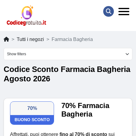
Tutti i negozi
Farmacia Bagheria
Show filters
Codice Sconto Farmacia Bagheria
Agosto 2026
70% Farmacia
70%
Bagheria
BUONO SCONTO
Affrettati, puoi ottenere
fino al 70% di sconto
sui