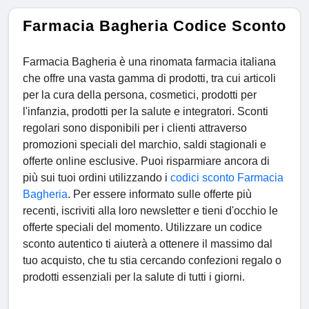
Farmacia Bagheria Codice Sconto
Farmacia Bagheria è una rinomata farmacia italiana
che offre una vasta gamma di prodotti, tra cui articoli
per la cura della persona, cosmetici, prodotti per
l'infanzia, prodotti per la salute e integratori. Sconti
regolari sono disponibili per i clienti attraverso
promozioni speciali del marchio, saldi stagionali e
offerte online esclusive. Puoi risparmiare ancora di
più sui tuoi ordini utilizzando i
codici sconto Farmacia
Bagheria
. Per essere informato sulle offerte più
recenti, iscriviti alla loro newsletter e tieni d'occhio le
offerte speciali del momento. Utilizzare un codice
sconto autentico ti aiuterà a ottenere il massimo dal
tuo acquisto, che tu stia cercando confezioni regalo o
prodotti essenziali per la salute di tutti i giorni.