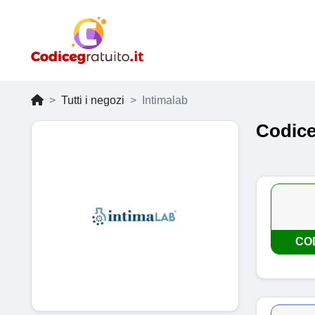
Tutti i negozi
Intimalab
Codice
CO