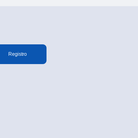
Registro