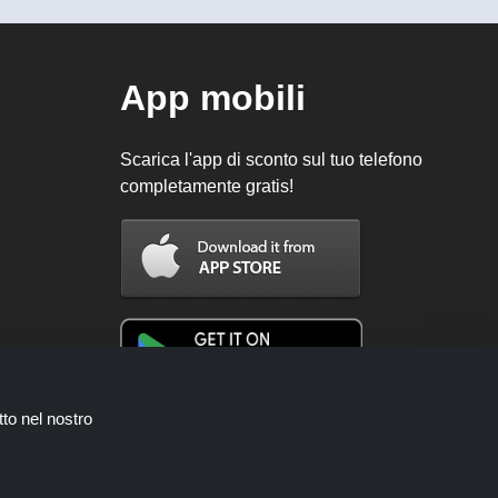
App mobili
Scarica l'app di sconto sul tuo telefono
completamente gratis!
tto nel nostro