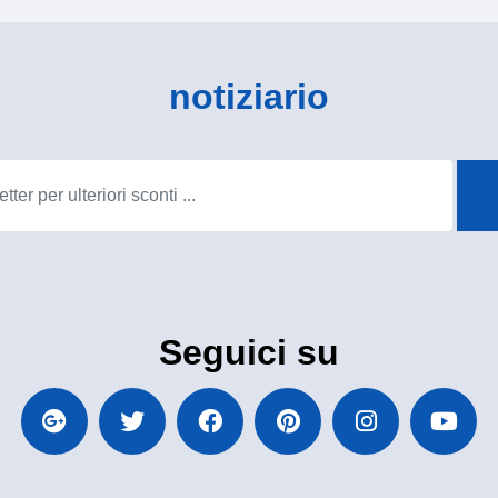
notiziario
Seguici su